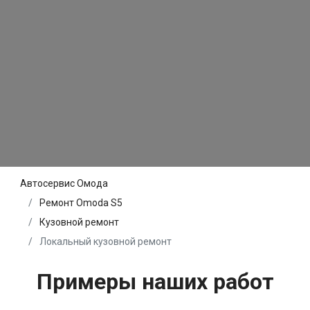
Автосервис Омода
Ремонт Omoda S5
Кузовной ремонт
Локальный кузовной ремонт
Примеры наших работ