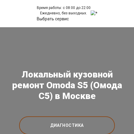
Время работы: с 08:00 до 22:00
Ежедневно, без выходных.
Выбрать сервис
Локальный кузовной
ремонт Omoda S5 (Омода
С5) в Москве
ДИАГНОСТИКА