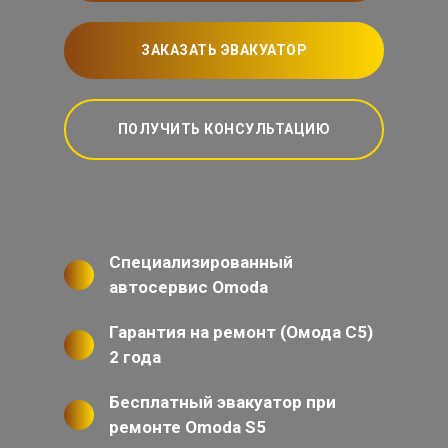
ЗАКАЗАТЬ ЭВАКУАТОР
ПОЛУЧИТЬ КОНСУЛЬТАЦИЮ
Специализированный
автосервис Omoda
Гарантия на ремонт (Омода С5)
2 года
Бесплатный эвакуатор при
ремонте Omoda S5