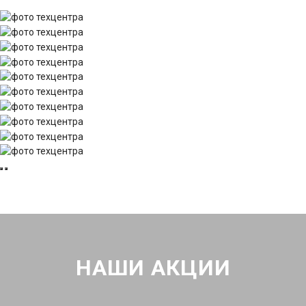
НАШИ АКЦИИ