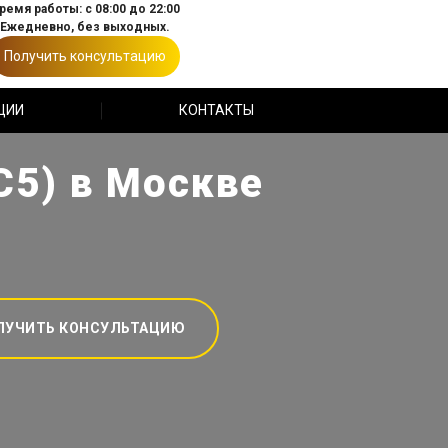
ремя работы: с 08:00 до 22:00
Ежедневно, без выходных.
Получить консультацию
ЦИИ
КОНТАКТЫ
С5) в Москве
ЛУЧИТЬ КОНСУЛЬТАЦИЮ