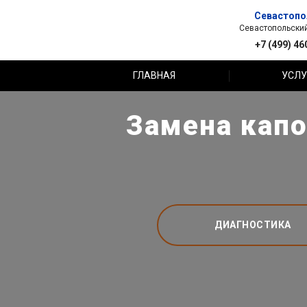
Севастопо
Севастопольский 
+7 (499) 46
ГЛАВНАЯ
УСЛУ
Замена капо
ДИАГНОСТИКА