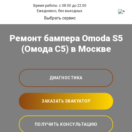
Время работы: с 08:00 до 22:00
Ежедневно, без выходных.
Выбрать сервис
Ремонт бампера Omoda S5
(Омода С5) в Москве
ДИАГНОСТИКА
ЗАКАЗАТЬ ЭВАКУАТОР
ПОЛУЧИТЬ КОНСУЛЬТАЦИЮ