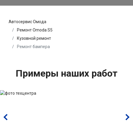
Автосервис Омода
Ремонт Omoda S5
Кузовной ремонт
Ремонт бампера
Примеры наших работ