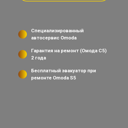
Специализированный
автосервис Omoda
Гарантия на ремонт (Омода С5)
2 года
Бесплатный эвакуатор при
ремонте Omoda S5