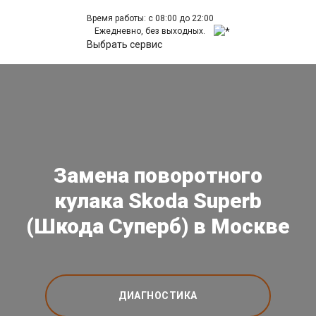
Время работы: с 08:00 до 22:00
Ежедневно, без выходных.
Выбрать сервис
Замена поворотного
кулака Skoda Superb
(Шкода Суперб) в Москве
ДИАГНОСТИКА