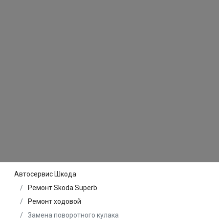
Автосервис Шкода
Ремонт Skoda Superb
Ремонт ходовой
Замена поворотного кулака