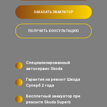
ЗАКАЗАТЬ ЭВАКУАТОР
ПОЛУЧИТЬ КОНСУЛЬТАЦИЮ
Специализированный
автосервис Skoda
Гарантия на ремонт Шкода
Суперб 2 года
Бесплатный эвакуатор при
ремонте Skoda Superb