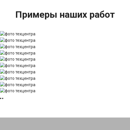
Примеры наших работ