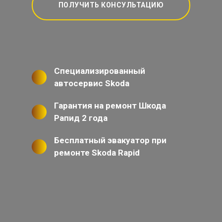
ПОЛУЧИТЬ КОНСУЛЬТАЦИЮ
Специализированный
автосервис Skoda
Гарантия на ремонт Шкода
Рапид 2 года
Бесплатный эвакуатор при
ремонте Skoda Rapid