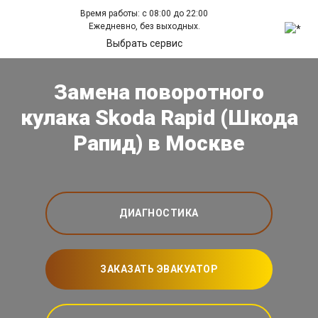
Время работы: с 08:00 до 22:00
Ежедневно, без выходных.
Выбрать сервис
Замена поворотного
кулака Skoda Rapid (Шкода
Рапид) в Москве
ДИАГНОСТИКА
ЗАКАЗАТЬ ЭВАКУАТОР