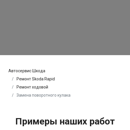
Автосервис Шкода
Ремонт Skoda Rapid
Ремонт ходовой
Замена поворотного кулака
Примеры наших работ