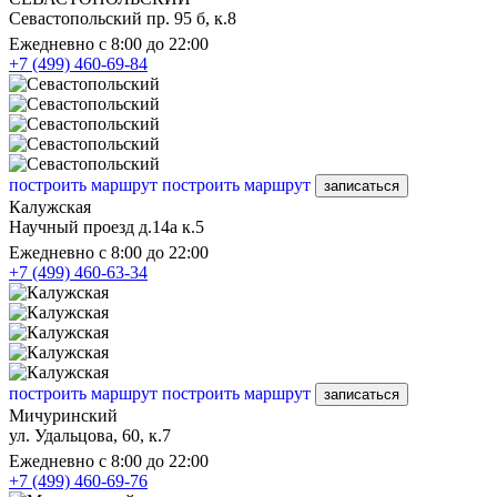
Севастопольский пр. 95 б, к.8
Ежедневно с 8:00 до 22:00
+7 (499) 460-69-84
построить маршрут
построить маршрут
записаться
Калужская
Научный проезд д.14а к.5
Ежедневно с 8:00 до 22:00
+7 (499) 460-63-34
построить маршрут
построить маршрут
записаться
Мичуринский
ул. Удальцова, 60, к.7
Ежедневно с 8:00 до 22:00
+7 (499) 460-69-76