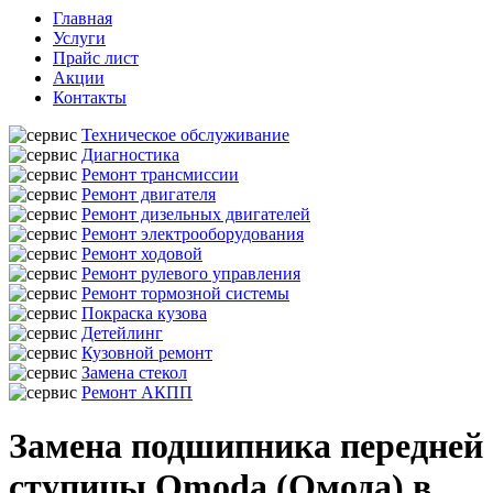
Главная
Услуги
Прайс лист
Акции
Контакты
Техническое обслуживание
Диагностика
Ремонт трансмиссии
Ремонт двигателя
Ремонт дизельных двигателей
Ремонт электрооборудования
Ремонт ходовой
Ремонт рулевого управления
Ремонт тормозной системы
Покраска кузова
Детейлинг
Кузовной ремонт
Замена стекол
Ремонт АКПП
Замена подшипника передней
ступицы Omoda (Омода) в