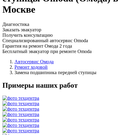
Москве
Диагностика
Заказать эвакуатор
Получить консультацию
Специализированный автосервис Omoda
Гарантия на ремонт Омода 2 года
Бесплатный эвакуатор при ремонте Omoda
Автосервис Омода
Ремонт ходовой
Замена подшипника передней ступицы
Примеры наших работ