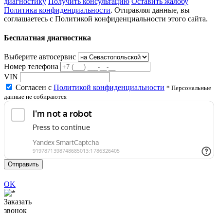
диагностику
Получить консультацию
Оставить жалобу
Политика конфиденциальности
. Отправляя данные, вы
соглашаетесь с Политикой конфиденциальности этого сайта.
Бесплатная диагностика
Выберите автосервис
Номер телефона
VIN
Согласен с
Политикой конфиденциальности
* Персональные
данные не собираются
Отправить
OK
Заказать
звонок