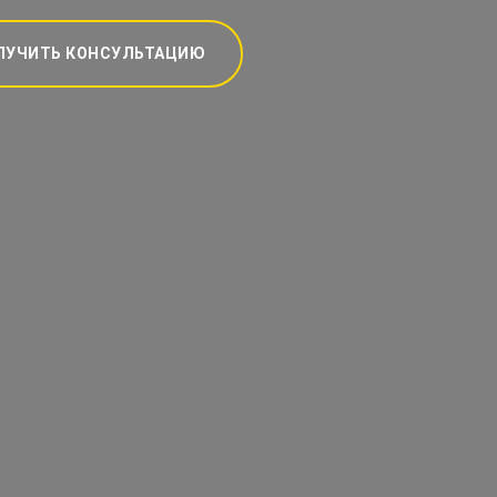
ЛУЧИТЬ КОНСУЛЬТАЦИЮ