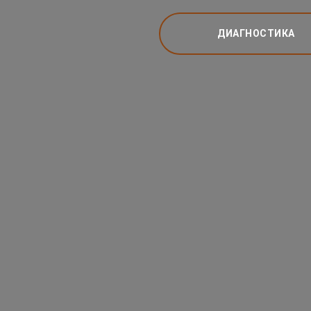
ДИАГНОСТИКА