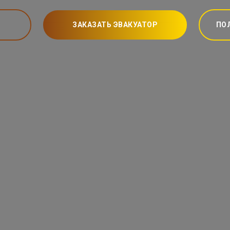
ЗАКАЗАТЬ ЭВАКУАТОР
ПО