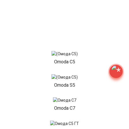
Omoda C5
Omoda S5
Omoda C7