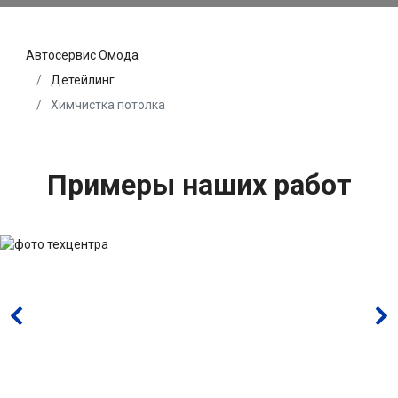
Автосервис Омода
Детейлинг
Химчистка потолка
Примеры наших работ