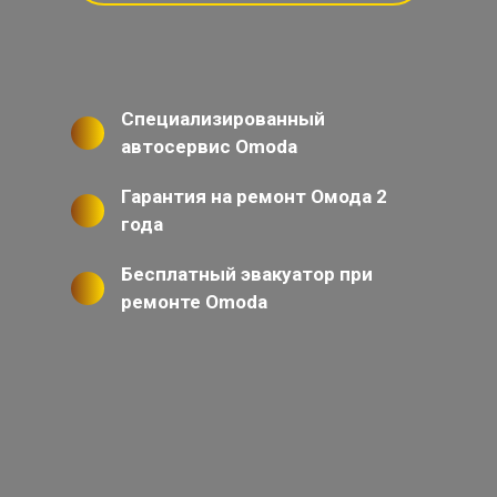
Специализированный
автосервис Omoda
Гарантия на ремонт Омода 2
года
Бесплатный эвакуатор при
ремонте Omoda