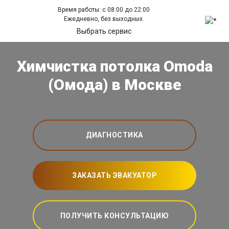
Время работы: с 08:00 до 22:00
Ежедневно, без выходных.
Выбрать сервис
Химчистка потолка Omoda
(Омода) в Москве
ДИАГНОСТИКА
ЗАКАЗАТЬ ЭВАКУАТОР
ПОЛУЧИТЬ КОНСУЛЬТАЦИЮ