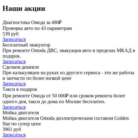
Наши акции
Диагностика Омода за 490₽
Проверка авто по 43 параметрам
539 руб
Записаться
Бесплатный эвакуатор
При ремонте Omoda ДВС, эвакуация авто в пределах МКАД в
подарок.
Записаться
Сделаем дешевле
При калькуляции на руках из другого сервиса - эти же работы
и запчасти по более низкой цене
Записаться
Такси в подарок
При ремонте Омода от 50 000₽ или сроком ремонта более
одного дня, такси до дома по Москве бесплатно.
Записаться
Мойка двигателя
Мойка двигателя Omoda диэлектрическим составом Golden
Star по супер цене
3961 руб
Записаться