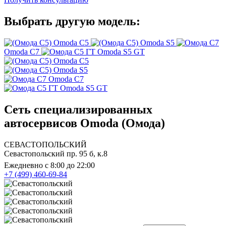
Выбрать другую модель:
Omoda C5
Omoda S5
Omoda C7
Omoda S5 GT
Omoda C5
Omoda S5
Omoda C7
Omoda S5 GT
Сеть специализированных
автосервисов Omoda (Омода)
СЕВАСТОПОЛЬСКИЙ
Севастопольский пр. 95 б, к.8
Ежедневно с 8:00 до 22:00
+7 (499) 460-69-84