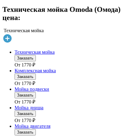
Техническая мойка Omoda (Омода)
цена:
Техническая мойка
Техническая мойка
Заказать
От
1770
₽
Комплексная мойка
Заказать
От
1770
₽
Мойка подвески
Заказать
От
1770
₽
Мойка днища
Заказать
От
1770
₽
Мойка двигателя
Заказать