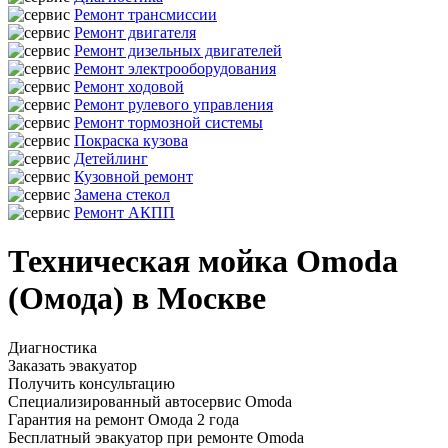
Ремонт трансмиссии
Ремонт двигателя
Ремонт дизельных двигателей
Ремонт электрооборудования
Ремонт ходовой
Ремонт рулевого управления
Ремонт тормозной системы
Покраска кузова
Детейлинг
Кузовной ремонт
Замена стекол
Ремонт АКПП
Техническая мойка Omoda
(Омода) в Москве
Диагностика
Заказать эвакуатор
Получить консультацию
Специализированный автосервис Omoda
Гарантия на ремонт Омода 2 года
Бесплатный эвакуатор при ремонте Omoda