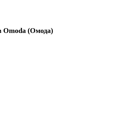
в Omoda (Омода)