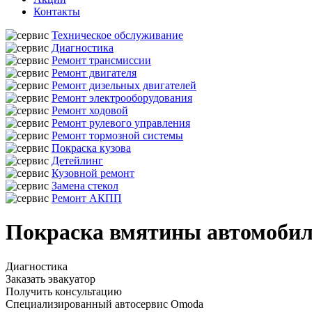
Контакты
Техническое обслуживание
Диагностика
Ремонт трансмиссии
Ремонт двигателя
Ремонт дизельных двигателей
Ремонт электрооборудования
Ремонт ходовой
Ремонт рулевого управления
Ремонт тормозной системы
Покраска кузова
Детейлинг
Кузовной ремонт
Замена стекол
Ремонт АКПП
Покраска вмятины автомобил
Диагностика
Заказать эвакуатор
Получить консультацию
Специализированный автосервис Omoda