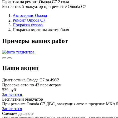
Гарантия на ремонт Омода С7 2 года
Бесплатный эвакуатор при ремонте Omoda C7
Автосервис Омода
Ремонт Omoda C7
Покраска кузова
Покраска вмятины автомобиля
Примеры наших работ
Наши акции
Диагностика Омода С7 за 490₽
Проверка авто по 43 параметрам
539 руб
Записаться
Бесплатный эвакуатор
При ремонте Omoda C7 ДВС, эвакуация авто в пределах МКАД
Записаться
Сделаем дешевле