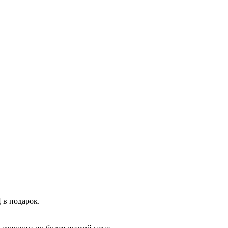
 в подарок.