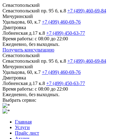
Севастопольский
Севастопольский пр. 95 б, к.8
+7 (499) 460-69-84
Мичуринский
Удальцова, 60, к.7
+7 (499) 460-69-76
Дмитровка
Лобненская д.17 к.8
+7 (499) 450-63-77
Время работы: с 08:00 до 22:00
Ежедневно, без выходных.
Получить консультацию
Севастопольский
Севастопольский пр. 95 б, к.8
+7 (499) 460-69-84
Мичуринский
Удальцова, 60, к.7
+7 (499) 460-69-76
Дмитровка
Лобненская д.17 к.8
+7 (499) 450-63-77
Время работы: с 08:00 до 22:00
Ежедневно, без выходных.
Выбрать сервис
Главная
Услуги
Прайс лист
Акции