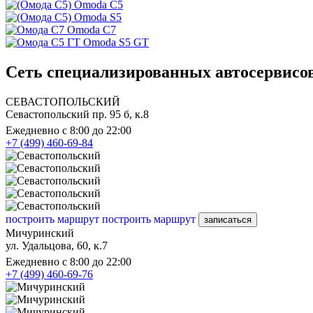
Omoda C5
Omoda S5
Omoda C7
Omoda S5 GT
Сеть специализированных автосервисо
СЕВАСТОПОЛЬСКИЙ
Севастопольский пр. 95 б, к.8
Ежедневно с 8:00 до 22:00
+7 (499) 460-69-84
построить маршрут
построить маршрут
записаться
Мичуринский
ул. Удальцова, 60, к.7
Ежедневно с 8:00 до 22:00
+7 (499) 460-69-76