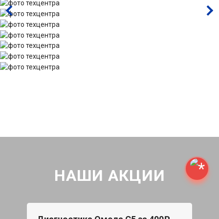
НАШИ АКЦИИ