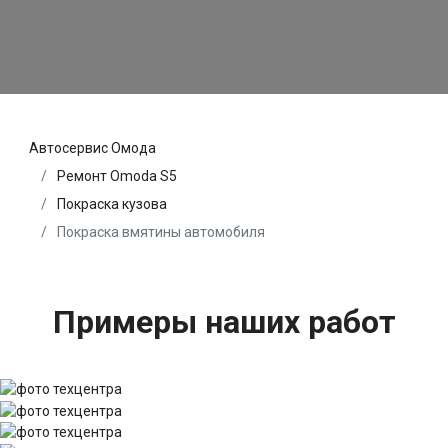
Автосервис Омода
Ремонт Omoda S5
Покраска кузова
Покраска вмятины автомобиля
Примеры наших работ