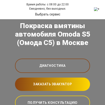
Время работы: с 08:00 до 22:00
Ежедневно, без выходных.
Выбрать сервис
Покраска вмятины
автомобиля Omoda S5
(Омода С5) в Москве
ДИАГНОСТИКА
ЗАКАЗАТЬ ЭВАКУАТОР
ПОЛУЧИТЬ КОНСУЛЬТАЦИЮ