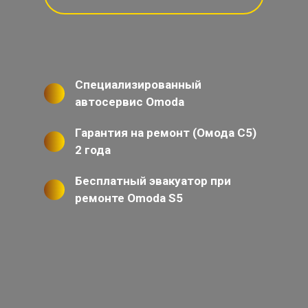
Специализированный
автосервис Omoda
Гарантия на ремонт (Омода С5)
2 года
Бесплатный эвакуатор при
ремонте Omoda S5