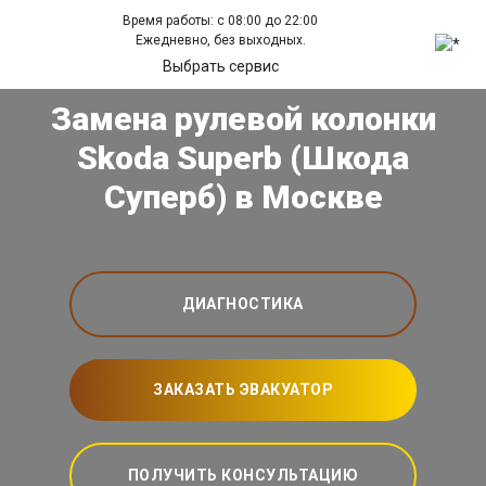
Время работы: с 08:00 до 22:00
Ежедневно, без выходных.
Выбрать сервис
Замена рулевой колонки
Skoda Superb (Шкода
Суперб) в Москве
ДИАГНОСТИКА
ЗАКАЗАТЬ ЭВАКУАТОР
ПОЛУЧИТЬ КОНСУЛЬТАЦИЮ