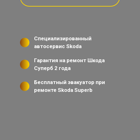
Специализированный
автосервис Skoda
Гарантия на ремонт Шкода
Суперб 2 года
Бесплатный эвакуатор при
ремонте Skoda Superb