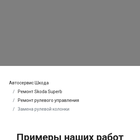
Автосервис Шкода
Ремонт Skoda Superb
Ремонт рулевого управления
Замена рулевой колонки
Примеры наших работ