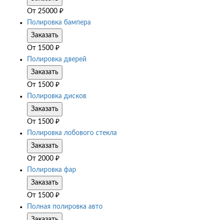
От
25000
₽
Полировка бампера
Заказать
От
1500
₽
Полировка дверей
Заказать
От
1500
₽
Полировка дисков
Заказать
От
1500
₽
Полировка лобового стекла
Заказать
От
2000
₽
Полировка фар
Заказать
От
1500
₽
Полная полировка авто
Заказать