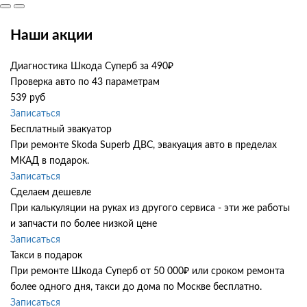
Наши акции
Диагностика Шкода Суперб за 490₽
Проверка авто по 43 параметрам
539 руб
Записаться
Бесплатный эвакуатор
При ремонте Skoda Superb ДВС, эвакуация авто в пределах
МКАД в подарок.
Записаться
Сделаем дешевле
При калькуляции на руках из другого сервиса - эти же работы
и запчасти по более низкой цене
Записаться
Такси в подарок
При ремонте Шкода Суперб от 50 000₽ или сроком ремонта
более одного дня, такси до дома по Москве бесплатно.
Записаться