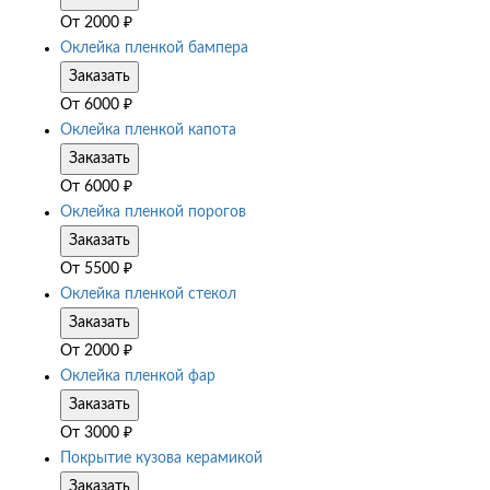
От
2000
₽
Оклейка пленкой бампера
Заказать
От
6000
₽
Оклейка пленкой капота
Заказать
От
6000
₽
Оклейка пленкой порогов
Заказать
От
5500
₽
Оклейка пленкой стекол
Заказать
От
2000
₽
Оклейка пленкой фар
Заказать
От
3000
₽
Покрытие кузова керамикой
Заказать