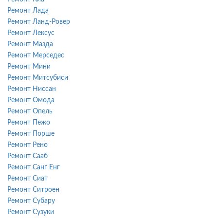
Ремонт Лада
Ремонт Ланд-Ровер
Ремонт Лексус
Ремонт Мазда
Ремонт Мерседес
Ремонт Мини
Ремонт Митсубиси
Ремонт Ниссан
Ремонт Омода
Ремонт Опель
Ремонт Пежо
Ремонт Порше
Ремонт Рено
Ремонт Сааб
Ремонт Санг Енг
Ремонт Сиат
Ремонт Ситроен
Ремонт Субару
Ремонт Сузуки