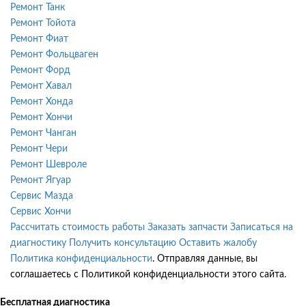
Ремонт Танк
Ремонт Тойота
Ремонт Фиат
Ремонт Фольцваген
Ремонт Форд
Ремонт Хавал
Ремонт Хонда
Ремонт Хончи
Ремонт Чанган
Ремонт Чери
Ремонт Шевроле
Ремонт Ягуар
Сервис Мазда
Сервис Хончи
Рассчитать стоимость работы
Заказать запчасти
Записаться на
диагностику
Получить консультацию
Оставить жалобу
Политика конфиденциальности
. Отправляя данные, вы
соглашаетесь с Политикой конфиденциальности этого сайта.
Бесплатная диагностика