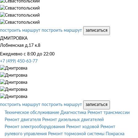
построить маршрут
построить маршрут
записаться
ДМИТРОВКА
Лобненская д.17 к.8
Ежедневно с 8:00 до 22:00
+7 (499) 450-63-77
построить маршрут
построить маршрут
записаться
Техническое обслуживание
Диагностика
Ремонт трансмиссии
Ремонт двигателя
Ремонт дизельных двигателей
Ремонт электрооборудования
Ремонт ходовой
Ремонт
рулевого управления
Ремонт тормозной системы
Покраска