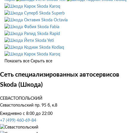
Skoda Karoq
Skoda Superb
Skoda Octavia
Skoda Fabia
Skoda Rapid
Skoda Yeti
Skoda Kodiaq
Skoda Karoq
Показать все
Скрыть все
Сеть специализированных автосервисов
Skoda (Шкода)
СЕВАСТОПОЛЬСКИЙ
Севастопольский пр. 95 б, к.8
Ежедневно с 8:00 до 22:00
+7 (499) 460-69-84