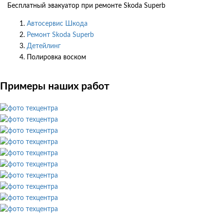
Бесплатный эвакуатор при ремонте Skoda Superb
Автосервис Шкода
Ремонт Skoda Superb
Детейлинг
Полировка воском
Примеры наших работ