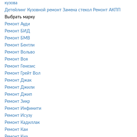
кузова
Детейлинг
Кузовной ремонт
Замена стекол
Ремонт АКПП
Выбрать марку
Ремонт Ауди
Ремонт БИД
Ремонт БМВ
Ремонт Бентли
Ремонт Вольво
Ремонт Воя
Ремонт Генезис
Ремонт Грейт Вол
Ремонт Джак
Ремонт Джили
Ремонт Джип
Ремонт Зикр
Ремонт Инфинити
Ремонт Исузу
Ремонт Кадиллак
Ремонт Каи
Ремонт Киа