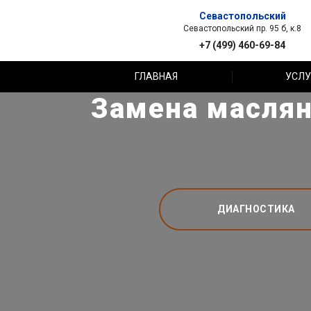
Севастопольский
Севастопольский пр. 95 б, к.8
+7 (499) 460-69-84
ГЛАВНАЯ
УСЛУ
Замена маслян
ДИАГНОСТИКА