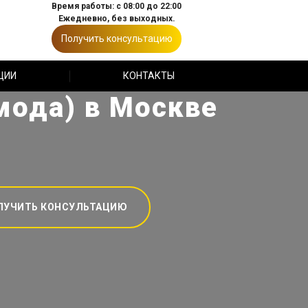
Время работы: с 08:00 до 22:00
Ежедневно, без выходных.
Получить консультацию
ЦИИ
КОНТАКТЫ
мода) в Москве
ЛУЧИТЬ КОНСУЛЬТАЦИЮ