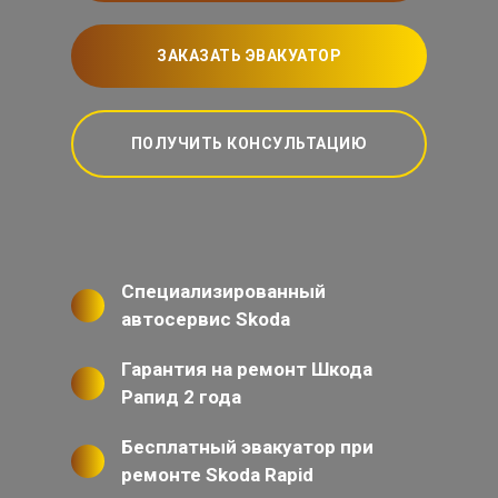
ЗАКАЗАТЬ ЭВАКУАТОР
ПОЛУЧИТЬ КОНСУЛЬТАЦИЮ
Специализированный
автосервис Skoda
Гарантия на ремонт Шкода
Рапид 2 года
Бесплатный эвакуатор при
ремонте Skoda Rapid