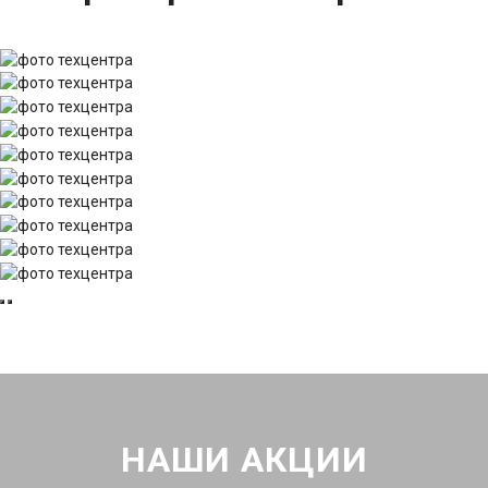
НАШИ АКЦИИ