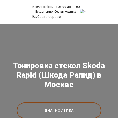
Время работы: с 08:00 до 22:00
Ежедневно, без выходных.
Выбрать сервис
Тонировка стекол Skoda
Rapid (Шкода Рапид) в
Москве
ДИАГНОСТИКА