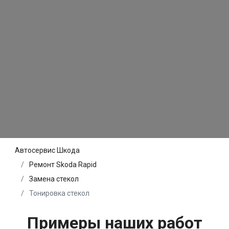
Автосервис Шкода
Ремонт Skoda Rapid
Замена стекол
Тонировка стекол
Примеры наших работ