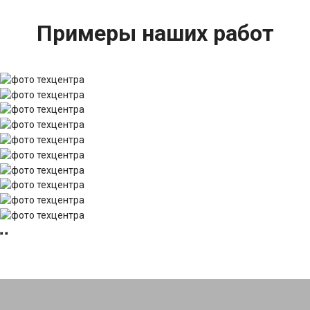
Примеры наших работ