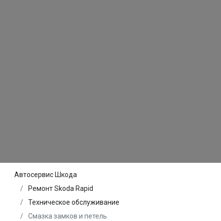
Автосервис Шкода
Ремонт Skoda Rapid
Техническое обслуживание
Смазка замков и петель