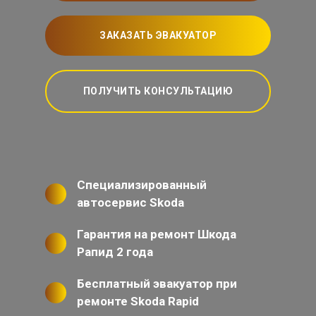
ЗАКАЗАТЬ ЭВАКУАТОР
ПОЛУЧИТЬ КОНСУЛЬТАЦИЮ
Специализированный
автосервис Skoda
Гарантия на ремонт Шкода
Рапид 2 года
Бесплатный эвакуатор при
ремонте Skoda Rapid