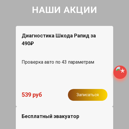
НАШИ АКЦИИ
Диагностика Шкода Рапид за
490₽
Проверка авто по 43 параметрам
539 руб
Записаться
Бесплатный эвакуатор