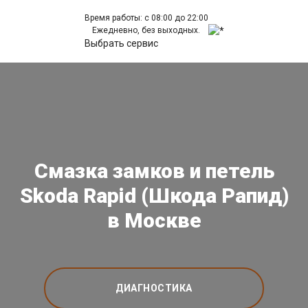
Время работы: с 08:00 до 22:00
Ежедневно, без выходных.
Выбрать сервис
Смазка замков и петель
Skoda Rapid (Шкода Рапид)
в Москве
ДИАГНОСТИКА