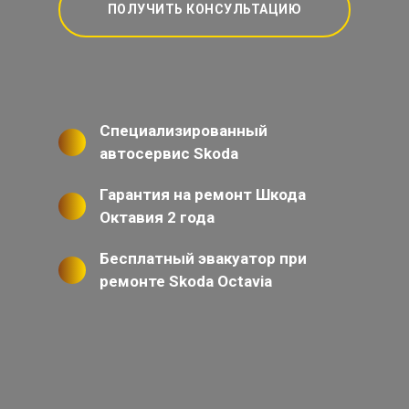
ПОЛУЧИТЬ КОНСУЛЬТАЦИЮ
Специализированный
автосервис Skoda
Гарантия на ремонт Шкода
Октавия 2 года
Бесплатный эвакуатор при
ремонте Skoda Octavia