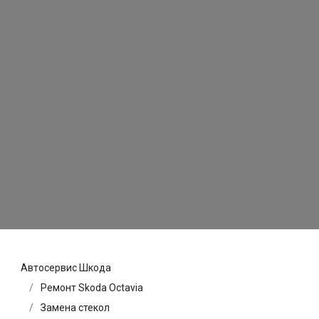
Автосервис Шкода
Ремонт Skoda Octavia
Замена стекол