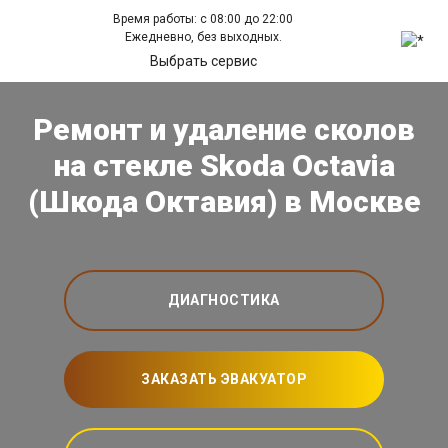
Время работы: с 08:00 до 22:00
Ежедневно, без выходных.
Выбрать сервис
Ремонт и удаление сколов
на стекле Skoda Octavia
(Шкода Октавия) в Москве
ДИАГНОСТИКА
ЗАКАЗАТЬ ЭВАКУАТОР