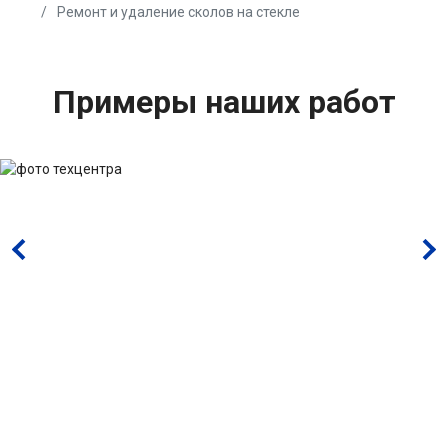
Ремонт и удаление сколов на стекле
Примеры наших работ