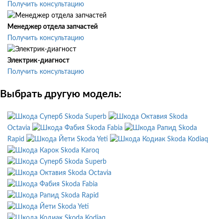
Получить консультацию
Менеджер отдела запчастей
Получить консультацию
Электрик-диагност
Получить консультацию
Выбрать другую модель:
Skoda Superb
Skoda
Octavia
Skoda Fabia
Skoda
Rapid
Skoda Yeti
Skoda Kodiaq
Skoda Karoq
Skoda Superb
Skoda Octavia
Skoda Fabia
Skoda Rapid
Skoda Yeti
Skoda Kodiaq