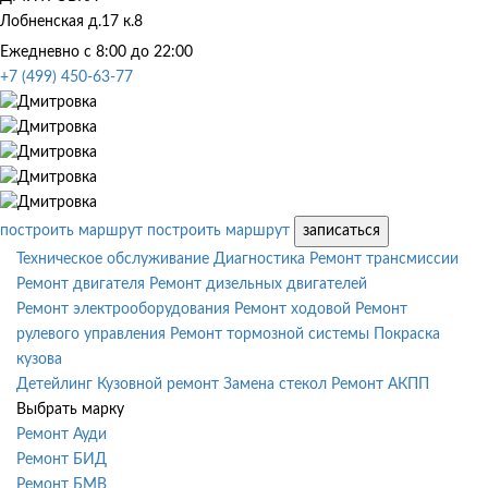
Лобненская д.17 к.8
Ежедневно с 8:00 до 22:00
+7 (499) 450-63-77
построить маршрут
построить маршрут
записаться
Техническое обслуживание
Диагностика
Ремонт трансмиссии
Ремонт двигателя
Ремонт дизельных двигателей
Ремонт электрооборудования
Ремонт ходовой
Ремонт
рулевого управления
Ремонт тормозной системы
Покраска
кузова
Детейлинг
Кузовной ремонт
Замена стекол
Ремонт АКПП
Выбрать марку
Ремонт Ауди
Ремонт БИД
Ремонт БМВ