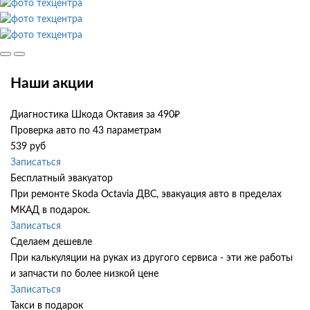
Наши акции
Диагностика Шкода Октавия за 490₽
Проверка авто по 43 параметрам
539 руб
Записаться
Бесплатный эвакуатор
При ремонте Skoda Octavia ДВС, эвакуация авто в пределах
МКАД в подарок.
Записаться
Сделаем дешевле
При калькуляции на руках из другого сервиса - эти же работы
и запчасти по более низкой цене
Записаться
Такси в подарок