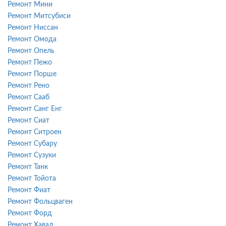
Ремонт Мини
Ремонт Митсубиси
Ремонт Ниссан
Ремонт Омода
Ремонт Опель
Ремонт Пежо
Ремонт Порше
Ремонт Рено
Ремонт Сааб
Ремонт Санг Енг
Ремонт Сиат
Ремонт Ситроен
Ремонт Субару
Ремонт Сузуки
Ремонт Танк
Ремонт Тойота
Ремонт Фиат
Ремонт Фольцваген
Ремонт Форд
Ремонт Хавал