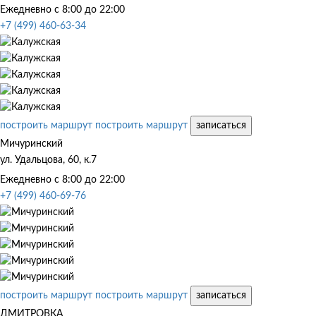
Ежедневно с 8:00 до 22:00
+7 (499) 460-63-34
построить маршрут
построить маршрут
записаться
Мичуринский
ул. Удальцова, 60, к.7
Ежедневно с 8:00 до 22:00
+7 (499) 460-69-76
построить маршрут
построить маршрут
записаться
ДМИТРОВКА