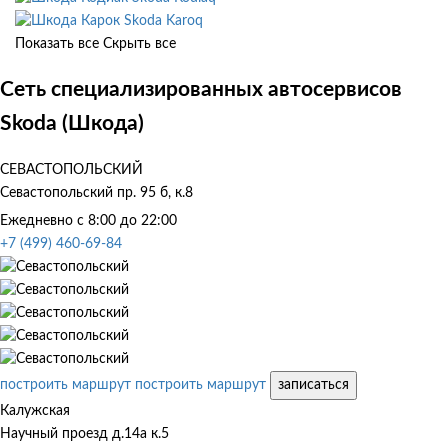
Skoda Karoq
Показать все
Скрыть все
Сеть специализированных автосервисов
Skoda (Шкода)
СЕВАСТОПОЛЬСКИЙ
Севастопольский пр. 95 б, к.8
Ежедневно с 8:00 до 22:00
+7 (499) 460-69-84
построить маршрут
построить маршрут
записаться
Калужская
Научный проезд д.14а к.5