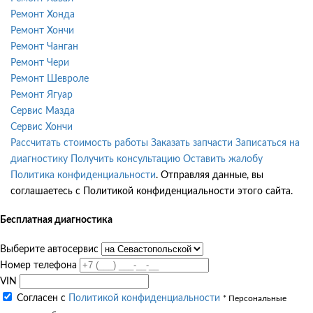
Ремонт Хонда
Ремонт Хончи
Ремонт Чанган
Ремонт Чери
Ремонт Шевроле
Ремонт Ягуар
Сервис Мазда
Сервис Хончи
Рассчитать стоимость работы
Заказать запчасти
Записаться на
диагностику
Получить консультацию
Оставить жалобу
Политика конфиденциальности
. Отправляя данные, вы
соглашаетесь с Политикой конфиденциальности этого сайта.
Бесплатная диагностика
Выберите автосервис
Номер телефона
VIN
Согласен с
Политикой конфиденциальности
* Персональные