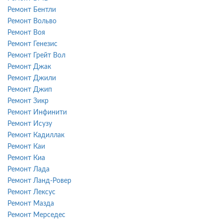
Ремонт Бентли
Ремонт Вольво
Ремонт Воя
Ремонт Генезис
Ремонт Грейт Вол
Ремонт Джак
Ремонт Джили
Ремонт Джип
Ремонт Зикр
Ремонт Инфинити
Ремонт Исузу
Ремонт Кадиллак
Ремонт Каи
Ремонт Киа
Ремонт Лада
Ремонт Ланд-Ровер
Ремонт Лексус
Ремонт Мазда
Ремонт Мерседес