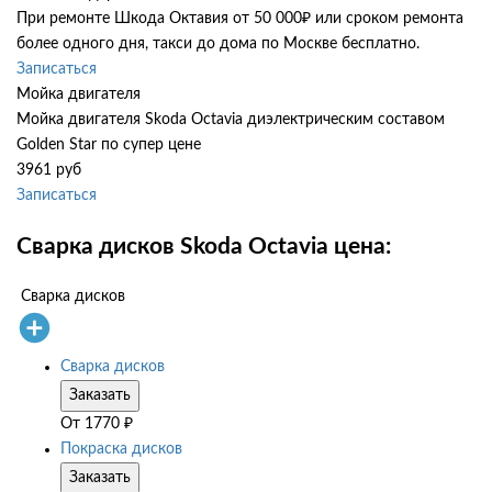
При ремонте Шкода Октавия от 50 000₽ или сроком ремонта
более одного дня, такси до дома по Москве бесплатно.
Записаться
Мойка двигателя
Мойка двигателя Skoda Octavia диэлектрическим составом
Golden Star по супер цене
3961 руб
Записаться
Сварка дисков Skoda Octavia цена:
Сварка дисков
Сварка дисков
Заказать
От
1770
₽
Покраска дисков
Заказать