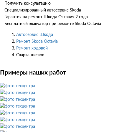
Получить консультацию
Специализированный автосервис Skoda
Гарантия на ремонт Шкода Октавия 2 года
Бесплатный эвакуатор при ремонте Skoda Octavia
Автосервис Шкода
Ремонт Skoda Octavia
Ремонт ходовой
Сварка дисков
Примеры наших работ