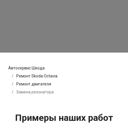
Автосервис Шкода
Ремонт Skoda Octavia
Ремонт двигателя
Замена резонатора
Примеры наших работ