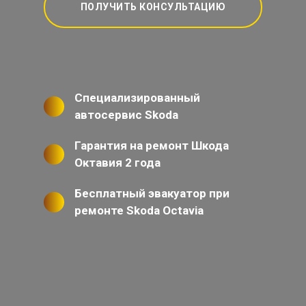
ПОЛУЧИТЬ КОНСУЛЬТАЦИЮ
Специализированный
автосервис Skoda
Гарантия на ремонт Шкода
Октавия 2 года
Бесплатный эвакуатор при
ремонте Skoda Octavia