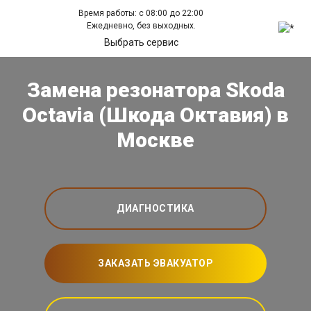
Время работы: с 08:00 до 22:00
Ежедневно, без выходных.
Выбрать сервис
Замена резонатора Skoda
Octavia (Шкода Октавия) в
Москве
ДИАГНОСТИКА
ЗАКАЗАТЬ ЭВАКУАТОР