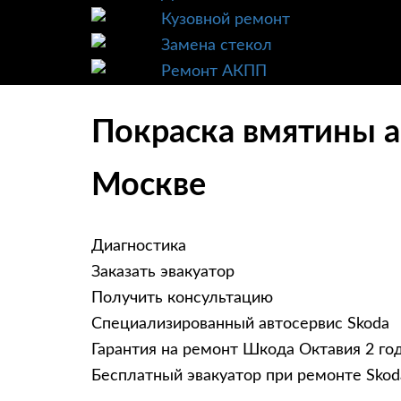
Кузовной ремонт
Замена стекол
Ремонт АКПП
Покраска вмятины а
Москве
Диагностика
Заказать эвакуатор
Получить консультацию
Специализированный автосервис Skoda
Гарантия на ремонт Шкода Октавия 2 го
Бесплатный эвакуатор при ремонте Skod