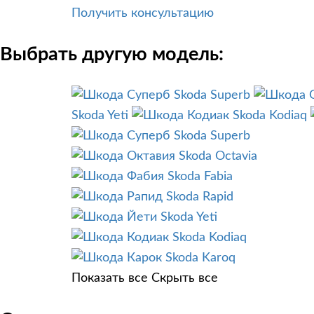
Получить консультацию
Выбрать другую модель:
Skoda Superb
Skoda Yeti
Skoda Kodiaq
Skoda Superb
Skoda Octavia
Skoda Fabia
Skoda Rapid
Skoda Yeti
Skoda Kodiaq
Skoda Karoq
Показать все
Скрыть все