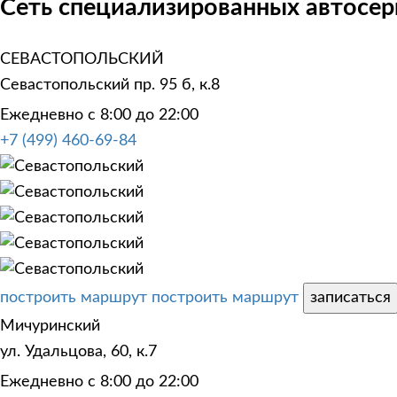
Сеть специализированных автосер
СЕВАСТОПОЛЬСКИЙ
Севастопольский пр. 95 б, к.8
Ежедневно с 8:00 до 22:00
+7 (499) 460-69-84
построить маршрут
построить маршрут
записаться
Мичуринский
ул. Удальцова, 60, к.7
Ежедневно с 8:00 до 22:00