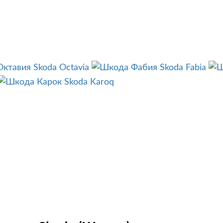
Skoda Octavia
Skoda Fabia
Skoda Karoq