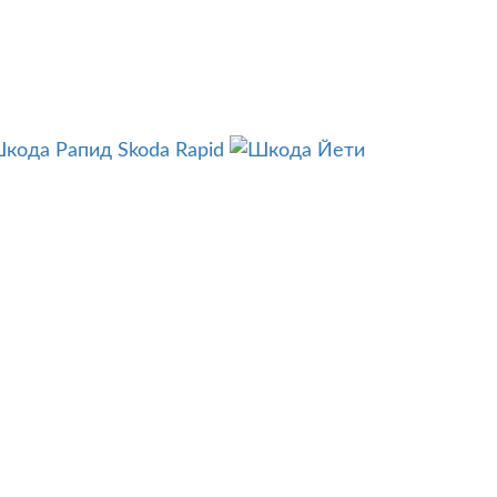
Skoda Rapid