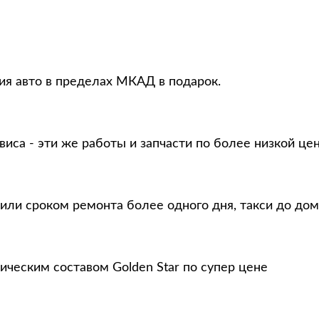
ция авто в пределах МКАД в подарок.
виса - эти же работы и запчасти по более низкой це
или сроком ремонта более одного дня, такси до дом
ическим составом Golden Star по супер цене