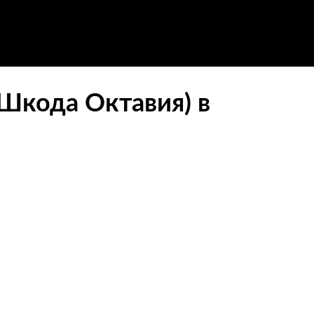
(Шкода Октавия) в