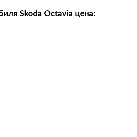
иля Skoda Octavia цена: