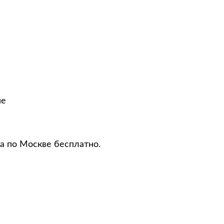
не
а по Москве бесплатно.