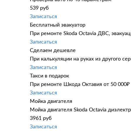
539 руб
Записаться
Бесплатный эвакуатор
При ремонте Skoda Octavia ДВС, эвакуа
Записаться
Сделаем дешевле
При калькуляции на руках из другого сер
Записаться
Такси в подарок
При ремонте Шкода Октавия от 50 000₽ 
Записаться
Мойка двигателя
Мойка двигателя Skoda Octavia диэлектр
3961 руб
Записаться