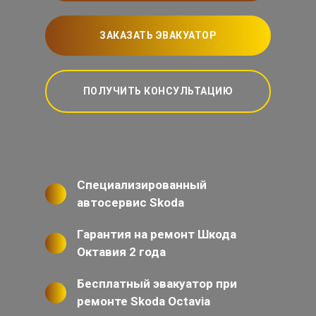
ЗАКАЗАТЬ ЭВАКУАТОР
ПОЛУЧИТЬ КОНСУЛЬТАЦИЮ
Специализированный
автосервис Skoda
Гарантия на ремонт Шкода
Октавия 2 года
Бесплатный эвакуатор при
ремонте Skoda Octavia