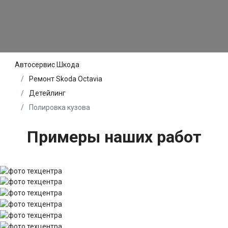
Автосервис Шкода
Ремонт Skoda Octavia
Детейлинг
Полировка кузова
Примеры наших работ