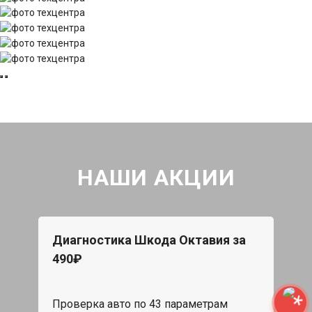
НАШИ АКЦИИ
Диагностика Шкода Октавия за
490₽
Проверка авто по 43 параметрам