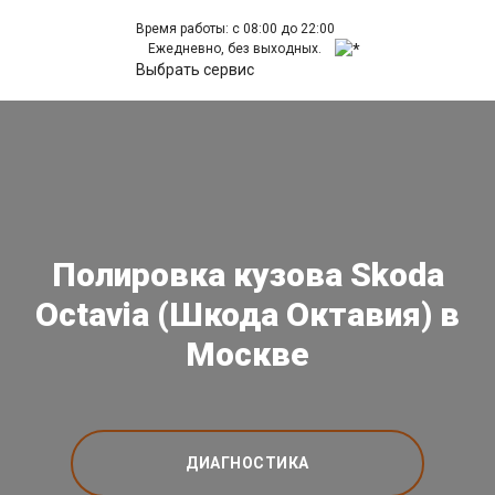
Время работы: с 08:00 до 22:00
Ежедневно, без выходных.
Выбрать сервис
Полировка кузова Skoda
Octavia (Шкода Октавия) в
Москве
ДИАГНОСТИКА