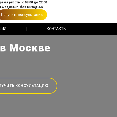
ремя работы: с 08:00 до 22:00
Ежедневно, без выходных.
Получить консультацию
ЦИИ
КОНТАКТЫ
 в Москве
ЛУЧИТЬ КОНСУЛЬТАЦИЮ