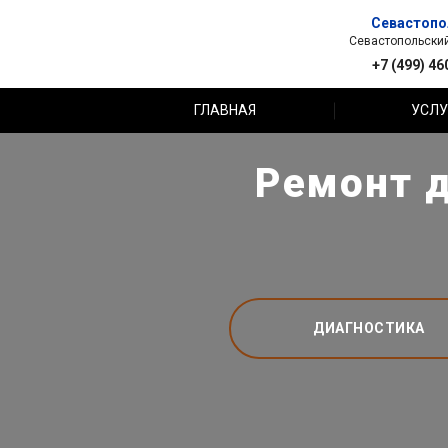
Севастопо
Севастопольский 
+7 (499) 46
ГЛАВНАЯ
УСЛУ
Ремонт д
ДИАГНОСТИКА