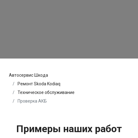
Автосервис Шкода
Ремонт Skoda Kodiaq
Техническое обслуживание
Проверка АКБ
Примеры наших работ