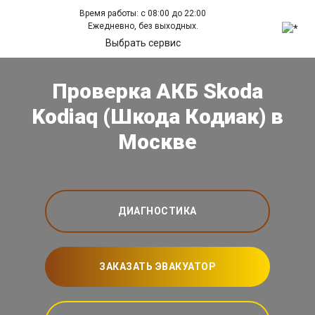
Время работы: с 08:00 до 22:00
Ежедневно, без выходных.
Выбрать сервис
Проверка АКБ Skoda
Kodiaq (Шкода Кодиак) в
Москве
ДИАГНОСТИКА
ЗАКАЗАТЬ ЭВАКУАТОР