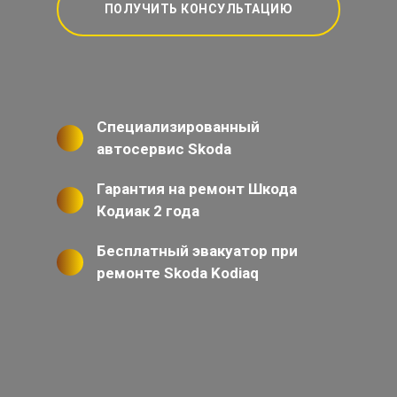
ПОЛУЧИТЬ КОНСУЛЬТАЦИЮ
Специализированный
автосервис Skoda
Гарантия на ремонт Шкода
Кодиак 2 года
Бесплатный эвакуатор при
ремонте Skoda Kodiaq