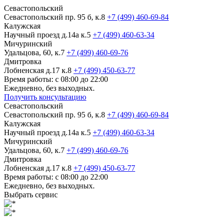
Севастопольский
Севастопольский пр. 95 б, к.8
+7 (499) 460-69-84
Калужская
Научный проезд д.14а к.5
+7 (499) 460-63-34
Мичуринский
Удальцова, 60, к.7
+7 (499) 460-69-76
Дмитровка
Лобненская д.17 к.8
+7 (499) 450-63-77
Время работы: с 08:00 до 22:00
Ежедневно, без выходных.
Получить консультацию
Севастопольский
Севастопольский пр. 95 б, к.8
+7 (499) 460-69-84
Калужская
Научный проезд д.14а к.5
+7 (499) 460-63-34
Мичуринский
Удальцова, 60, к.7
+7 (499) 460-69-76
Дмитровка
Лобненская д.17 к.8
+7 (499) 450-63-77
Время работы: с 08:00 до 22:00
Ежедневно, без выходных.
Выбрать сервис