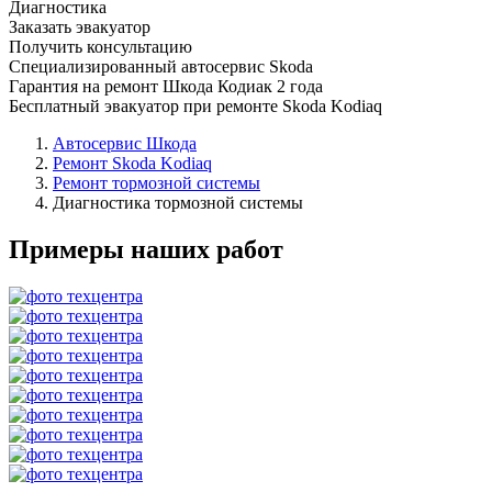
Диагностика
Заказать эвакуатор
Получить консультацию
Специализированный автосервис Skoda
Гарантия на ремонт Шкода Кодиак 2 года
Бесплатный эвакуатор при ремонте Skoda Kodiaq
Автосервис Шкода
Ремонт Skoda Kodiaq
Ремонт тормозной системы
Диагностика тормозной системы
Примеры наших работ