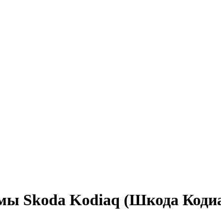
мы Skoda Kodiaq (Шкода Коди