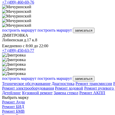
+7 (499) 460-69-76
построить маршрут
построить маршрут
записаться
ДМИТРОВКА
Лобненская д.17 к.8
Ежедневно с 8:00 до 22:00
+7 (499) 450-63-77
построить маршрут
построить маршрут
записаться
Техническое обслуживание
Диагностика
Ремонт трансмиссии
Ремонт электрооборудования
Ремонт ходовой
Ремонт рулевого
Детейлинг
Кузовной ремонт
Замена стекол
Ремонт АКПП
Выбрать марку
Ремонт Ауди
Ремонт БИД
Ремонт БМВ