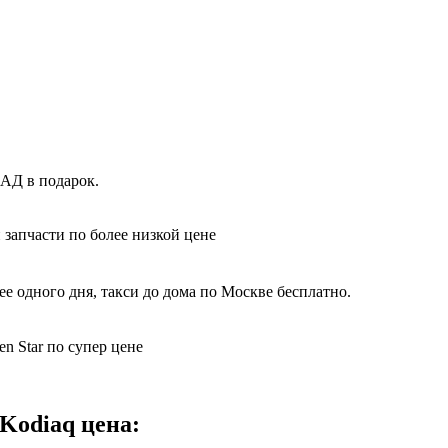
КАД в подарок.
 запчасти по более низкой цене
е одного дня, такси до дома по Москве бесплатно.
n Star по супер цене
Kodiaq цена: