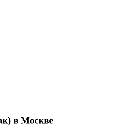
ак) в Москве