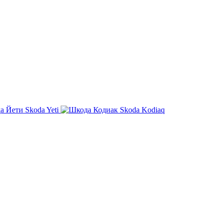
Skoda Yeti
Skoda Kodiaq