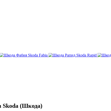
Skoda Fabia
Skoda Rapid
 Skoda (Шкода)