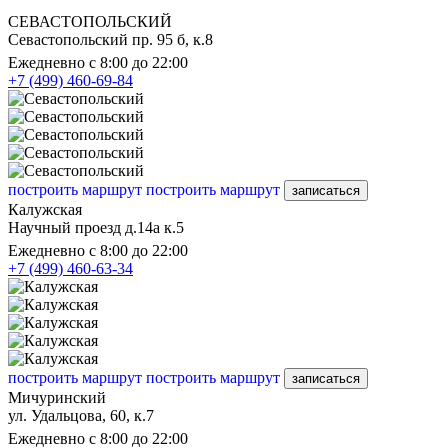
СЕВАСТОПОЛЬСКИЙ
Севастопольский пр. 95 б, к.8
Ежедневно с 8:00 до 22:00
+7 (499) 460-69-84
построить маршрут
построить маршрут
записаться
Калужская
Научный проезд д.14а к.5
Ежедневно с 8:00 до 22:00
+7 (499) 460-63-34
построить маршрут
построить маршрут
записаться
Мичуринский
ул. Удальцова, 60, к.7
Ежедневно с 8:00 до 22:00