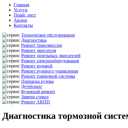
Главная
Услуги
Прайс лист
Акции
Контакты
Техническое обслуживание
Диагностика
Ремонт трансмиссии
Ремонт двигателя
Ремонт дизельных двигателей
Ремонт электрооборудования
Ремонт ходовой
Ремонт рулевого управления
Ремонт тормозной системы
Покраска кузова
Детейлинг
Кузовной ремонт
Замена стекол
Ремонт АКПП
Диагностика тормозной систе