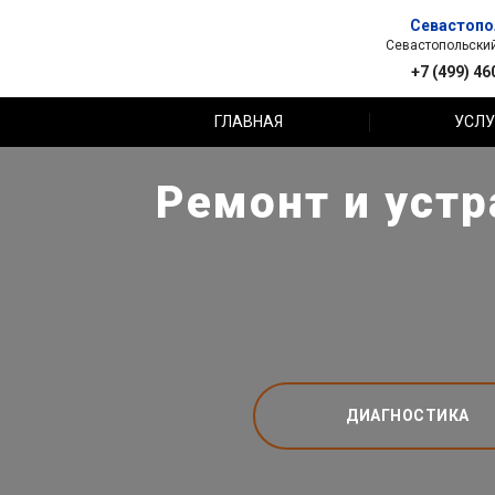
Севастопо
Севастопольский 
+7 (499) 46
ГЛАВНАЯ
УСЛУ
Ремонт и устр
ДИАГНОСТИКА