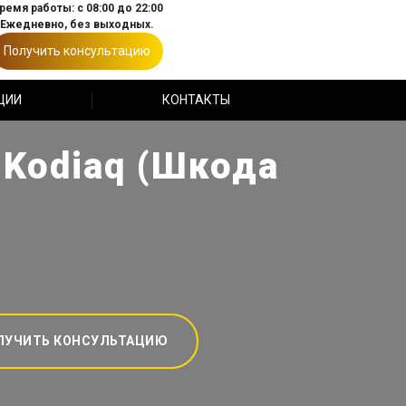
ремя работы: с 08:00 до 22:00
Ежедневно, без выходных.
Получить консультацию
ЦИИ
КОНТАКТЫ
 Kodiaq (Шкода
ЛУЧИТЬ КОНСУЛЬТАЦИЮ