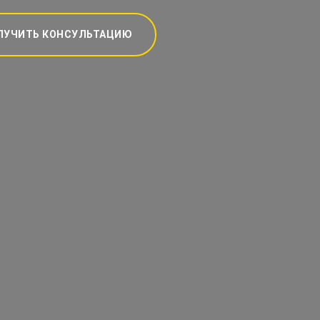
ЛУЧИТЬ КОНСУЛЬТАЦИЮ