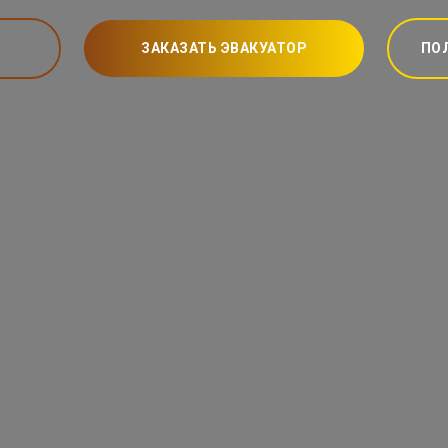
ЗАКАЗАТЬ ЭВАКУАТОР
ПО