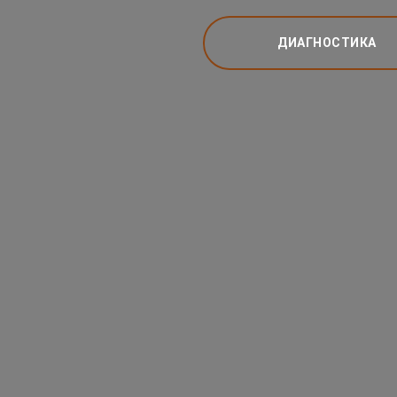
ДИАГНОСТИКА