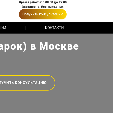
Время работы: с 08:00 до 22:00
Ежедневно, без выходных.
Получить консультацию
ЦИИ
КОНТАКТЫ
арок) в Москве
ЛУЧИТЬ КОНСУЛЬТАЦИЮ