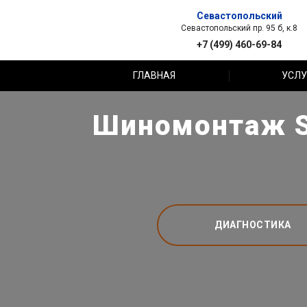
Севастопольский
Севастопольский пр. 95 б, к.8
+7 (499) 460-69-84
ГЛАВНАЯ
УСЛУ
Шиномонтаж Sk
ДИАГНОСТИКА