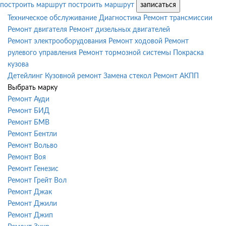
построить маршрут
построить маршрут
записаться
Техническое обслуживание
Диагностика
Ремонт трансмиссии
Ремонт двигателя
Ремонт дизельных двигателей
Ремонт электрооборудования
Ремонт ходовой
Ремонт
рулевого управления
Ремонт тормозной системы
Покраска
кузова
Детейлинг
Кузовной ремонт
Замена стекол
Ремонт АКПП
Выбрать марку
Ремонт Ауди
Ремонт БИД
Ремонт БМВ
Ремонт Бентли
Ремонт Вольво
Ремонт Воя
Ремонт Генезис
Ремонт Грейт Вол
Ремонт Джак
Ремонт Джили
Ремонт Джип