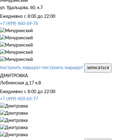
Мичуринский
ул. Удальцова, 60, к.7
Ежедневно с 8:00 до 22:00
+7 (499) 460-69-76
построить маршрут
построить маршрут
записаться
ДМИТРОВКА
Лобненская д.17 к.8
Ежедневно с 8:00 до 22:00
+7 (499) 450-63-77