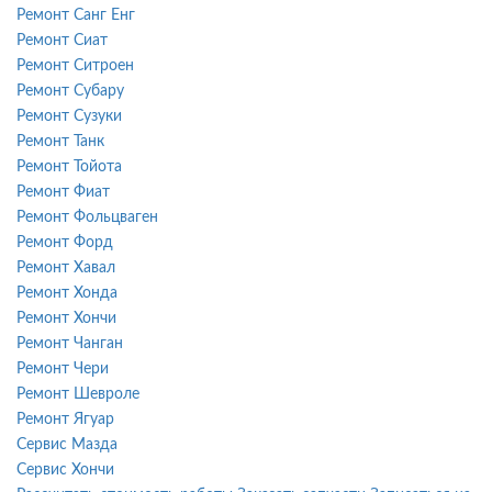
Ремонт Санг Енг
Ремонт Сиат
Ремонт Ситроен
Ремонт Субару
Ремонт Сузуки
Ремонт Танк
Ремонт Тойота
Ремонт Фиат
Ремонт Фольцваген
Ремонт Форд
Ремонт Хавал
Ремонт Хонда
Ремонт Хончи
Ремонт Чанган
Ремонт Чери
Ремонт Шевроле
Ремонт Ягуар
Сервис Мазда
Сервис Хончи