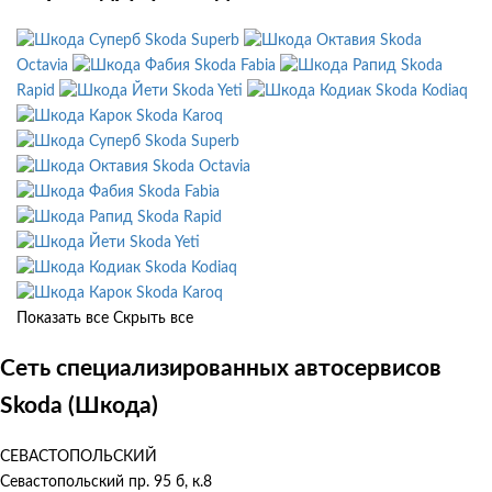
Skoda Superb
Skoda
Octavia
Skoda Fabia
Skoda
Rapid
Skoda Yeti
Skoda Kodiaq
Skoda Karoq
Skoda Superb
Skoda Octavia
Skoda Fabia
Skoda Rapid
Skoda Yeti
Skoda Kodiaq
Skoda Karoq
Показать все
Скрыть все
Сеть специализированных автосервисов
Skoda (Шкода)
СЕВАСТОПОЛЬСКИЙ
Севастопольский пр. 95 б, к.8