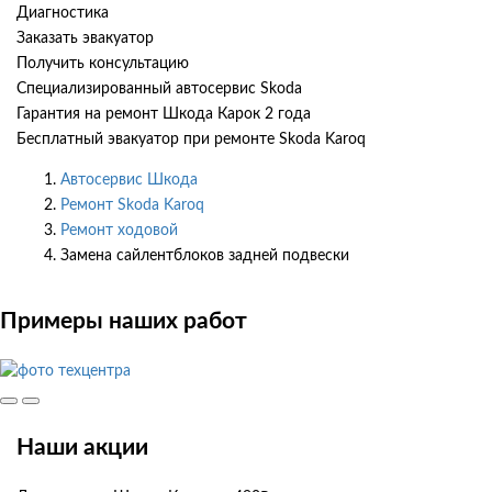
Диагностика
Заказать эвакуатор
Получить консультацию
Специализированный автосервис Skoda
Гарантия на ремонт Шкода Карок 2 года
Бесплатный эвакуатор при ремонте Skoda Karoq
Автосервис Шкода
Ремонт Skoda Karoq
Ремонт ходовой
Замена сайлентблоков задней подвески
Примеры наших работ
Наши акции