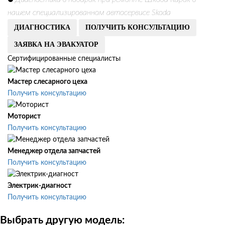
⛔
нашем специализированном автосервисе Skoda
ДИАГНОСТИКА
ПОЛУЧИТЬ КОНСУЛЬТАЦИЮ
ЗАЯВКА НА ЭВАКУАТОР
Сертифицированные специалисты
Мастер слесарного цеха
Получить консультацию
Моторист
Получить консультацию
Менеджер отдела запчастей
Получить консультацию
Электрик-диагност
Получить консультацию
Выбрать другую модель: