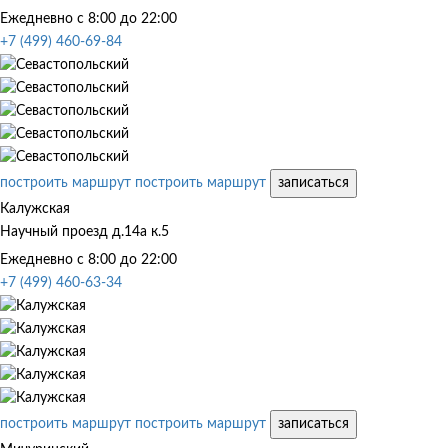
Ежедневно с 8:00 до 22:00
+7 (499) 460-69-84
построить маршрут
построить маршрут
записаться
Калужская
Научный проезд д.14а к.5
Ежедневно с 8:00 до 22:00
+7 (499) 460-63-34
построить маршрут
построить маршрут
записаться