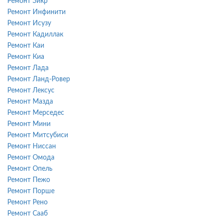
Ремонт Зикр
Ремонт Инфинити
Ремонт Исузу
Ремонт Кадиллак
Ремонт Каи
Ремонт Киа
Ремонт Лада
Ремонт Ланд-Ровер
Ремонт Лексус
Ремонт Мазда
Ремонт Мерседес
Ремонт Мини
Ремонт Митсубиси
Ремонт Ниссан
Ремонт Омода
Ремонт Опель
Ремонт Пежо
Ремонт Порше
Ремонт Рено
Ремонт Сааб