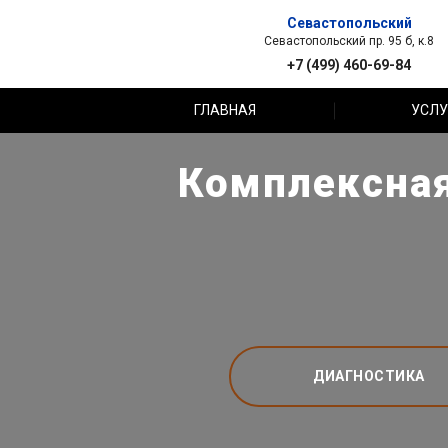
Севастопольский
Севастопольский пр. 95 б, к.8
+7 (499) 460-69-84
ГЛАВНАЯ
УСЛУ
Комплексная
ДИАГНОСТИКА