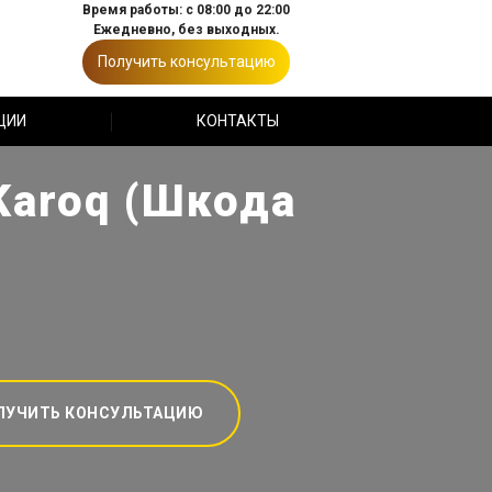
Время работы: с 08:00 до 22:00
Ежедневно, без выходных.
Получить консультацию
ЦИИ
КОНТАКТЫ
Karoq (Шкода
ЛУЧИТЬ КОНСУЛЬТАЦИЮ