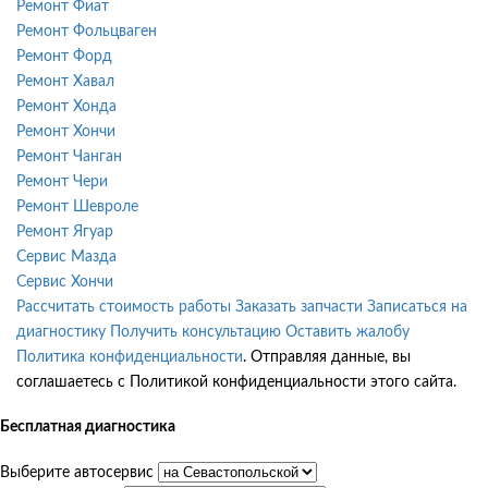
Ремонт Фиат
Ремонт Фольцваген
Ремонт Форд
Ремонт Хавал
Ремонт Хонда
Ремонт Хончи
Ремонт Чанган
Ремонт Чери
Ремонт Шевроле
Ремонт Ягуар
Сервис Мазда
Сервис Хончи
Рассчитать стоимость работы
Заказать запчасти
Записаться на
диагностику
Получить консультацию
Оставить жалобу
Политика конфиденциальности
. Отправляя данные, вы
соглашаетесь с Политикой конфиденциальности этого сайта.
Бесплатная диагностика
Выберите автосервис