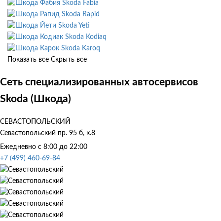
Skoda Fabia
Skoda Rapid
Skoda Yeti
Skoda Kodiaq
Skoda Karoq
Показать все
Скрыть все
Сеть специализированных автосервисов
Skoda (Шкода)
СЕВАСТОПОЛЬСКИЙ
Севастопольский пр. 95 б, к.8
Ежедневно с 8:00 до 22:00
+7 (499) 460-69-84