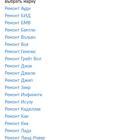
Выбрать марку
Ремонт Ауди
Ремонт БИД
Ремонт БМВ
Ремонт Бентли
Ремонт Вольво
Ремонт Воя
Ремонт Генезис
Ремонт Грейт Вол
Ремонт Джак
Ремонт Джили
Ремонт Джип
Ремонт Зикр
Ремонт Инфинити
Ремонт Исузу
Ремонт Кадиллак
Ремонт Каи
Ремонт Киа
Ремонт Лада
Ремонт Ланд-Ровер