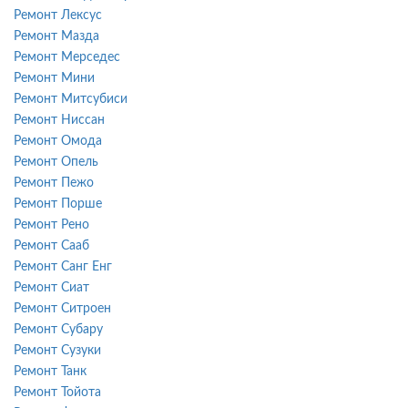
Ремонт Лексус
Ремонт Мазда
Ремонт Мерседес
Ремонт Мини
Ремонт Митсубиси
Ремонт Ниссан
Ремонт Омода
Ремонт Опель
Ремонт Пежо
Ремонт Порше
Ремонт Рено
Ремонт Сааб
Ремонт Санг Енг
Ремонт Сиат
Ремонт Ситроен
Ремонт Субару
Ремонт Сузуки
Ремонт Танк
Ремонт Тойота