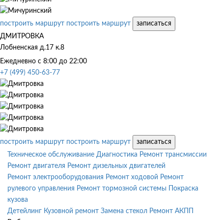
построить маршрут
построить маршрут
записаться
ДМИТРОВКА
Лобненская д.17 к.8
Ежедневно с 8:00 до 22:00
+7 (499) 450-63-77
построить маршрут
построить маршрут
записаться
Техническое обслуживание
Диагностика
Ремонт трансмиссии
Ремонт двигателя
Ремонт дизельных двигателей
Ремонт электрооборудования
Ремонт ходовой
Ремонт
рулевого управления
Ремонт тормозной системы
Покраска
кузова
Детейлинг
Кузовной ремонт
Замена стекол
Ремонт АКПП