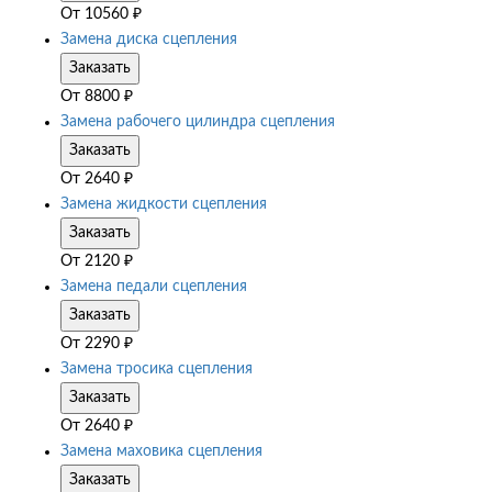
От
10560
₽
Замена диска сцепления
Заказать
От
8800
₽
Замена рабочего цилиндра сцепления
Заказать
От
2640
₽
Замена жидкости сцепления
Заказать
От
2120
₽
Замена педали сцепления
Заказать
От
2290
₽
Замена тросика сцепления
Заказать
От
2640
₽
Замена маховика сцепления
Заказать