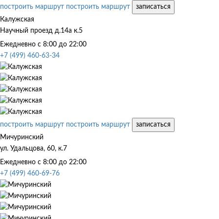
построить маршрут
построить маршрут
записаться
Калужская
Научный проезд д.14а к.5
Ежедневно с 8:00 до 22:00
+7 (499) 460-63-34
построить маршрут
построить маршрут
записаться
Мичуринский
ул. Удальцова, 60, к.7
Ежедневно с 8:00 до 22:00
+7 (499) 460-69-76