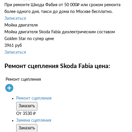
При ремонте Шкода Фабия от 50 000₽ или сроком ремонта
более одного дня, такси до дома по Москве бесплатно.
Записаться
Мойка двигателя
Мойка двигателя Skoda Fabia диэлектрическим составом
Golden Star по супер цене
3961 руб
Записаться
Ремонт сцепления Skoda Fabia цена:
Ремонт сцепления
Ремонт сцепления
Заказать
От
3530
₽
Замена сцепления
Заказать