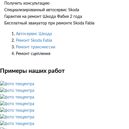
Получить консультацию
Специализированный автосервис Skoda
Гарантия на ремонт Шкода Фабия 2 года
Бесплатный эвакуатор при ремонте Skoda Fabia
Автосервис Шкода
Ремонт Skoda Fabia
Ремонт трансмиссии
Ремонт сцепления
Примеры наших работ