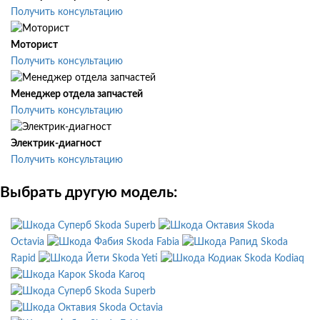
Получить консультацию
Моторист
Получить консультацию
Менеджер отдела запчастей
Получить консультацию
Электрик-диагност
Получить консультацию
Выбрать другую модель:
Skoda Superb
Skoda
Octavia
Skoda Fabia
Skoda
Rapid
Skoda Yeti
Skoda Kodiaq
Skoda Karoq
Skoda Superb
Skoda Octavia