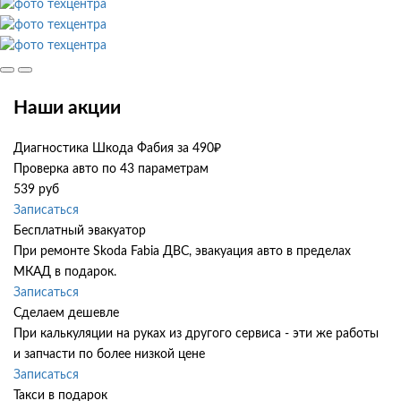
Наши акции
Диагностика Шкода Фабия за 490₽
Проверка авто по 43 параметрам
539 руб
Записаться
Бесплатный эвакуатор
При ремонте Skoda Fabia ДВС, эвакуация авто в пределах
МКАД в подарок.
Записаться
Сделаем дешевле
При калькуляции на руках из другого сервиса - эти же работы
и запчасти по более низкой цене
Записаться
Такси в подарок