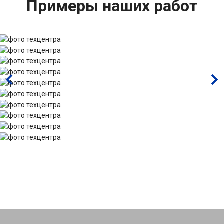
Примеры наших работ