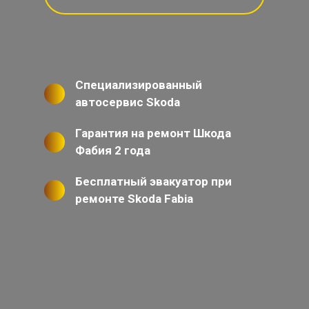
Специализированный
автосервис Skoda
Гарантия на ремонт Шкода
Фабия 2 года
Бесплатный эвакуатор при
ремонте Skoda Fabia