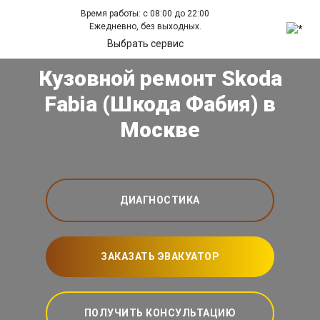
Время работы: с 08:00 до 22:00
Ежедневно, без выходных.
Выбрать сервис
Кузовной ремонт Skoda
Fabia (Шкода Фабия) в
Москве
ДИАГНОСТИКА
ЗАКАЗАТЬ ЭВАКУАТОР
ПОЛУЧИТЬ КОНСУЛЬТАЦИЮ