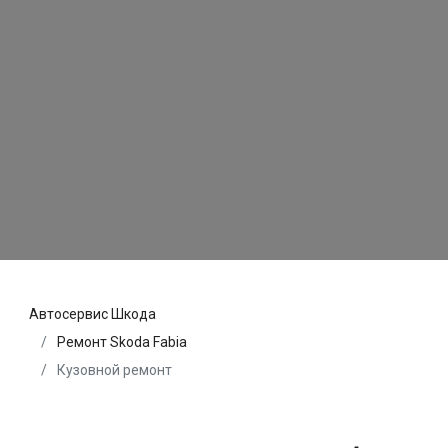
Автосервис Шкода
Ремонт Skoda Fabia
Кузовной ремонт