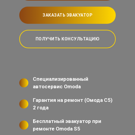
ЗАКАЗАТЬ ЭВАКУАТОР
ПОЛУЧИТЬ КОНСУЛЬТАЦИЮ
Специализированный
автосервис Omoda
Гарантия на ремонт (Омода С5)
2 года
Бесплатный эвакуатор при
ремонте Omoda S5