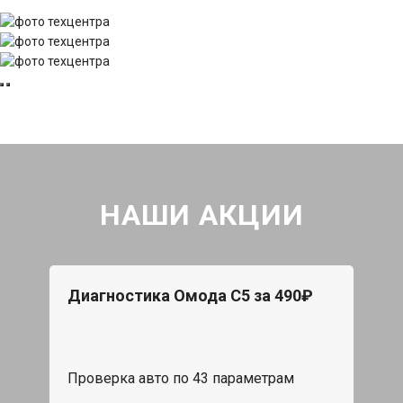
НАШИ АКЦИИ
Диагностика Омода С5 за 490₽
Проверка авто по 43 параметрам