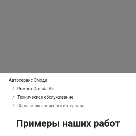
Автосервис Омода
Ремонт Omoda S5
Техническое обслуживание
Сброс межсервисного интервала
Примеры наших работ