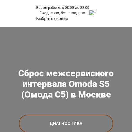
Время работы: с 08:00 до 22:00
Ежедневно, без выходных.
Выбрать сервис
Сброс межсервисного
интервала Omoda S5
(Омода С5) в Москве
ДИАГНОСТИКА