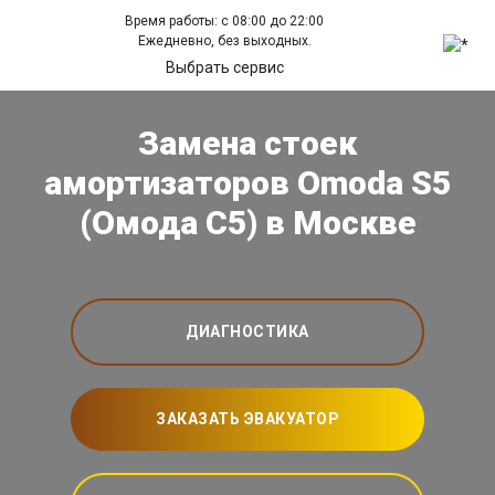
Время работы: с 08:00 до 22:00
Ежедневно, без выходных.
Выбрать сервис
Замена стоек
амортизаторов Omoda S5
(Омода С5) в Москве
ДИАГНОСТИКА
ЗАКАЗАТЬ ЭВАКУАТОР