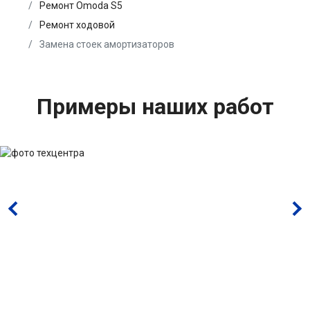
Ремонт Omoda S5
Ремонт ходовой
Замена стоек амортизаторов
Примеры наших работ