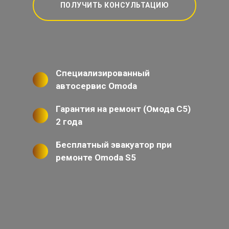
ПОЛУЧИТЬ КОНСУЛЬТАЦИЮ
Специализированный
автосервис Omoda
Гарантия на ремонт (Омода С5)
2 года
Бесплатный эвакуатор при
ремонте Omoda S5