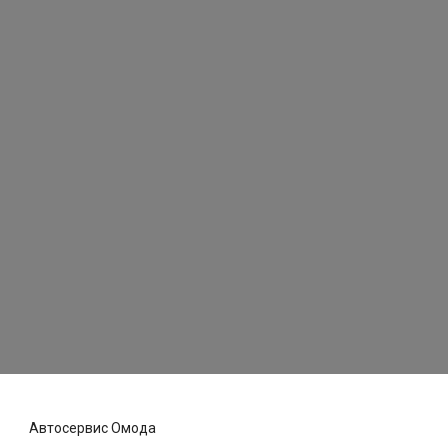
Автосервис Омода