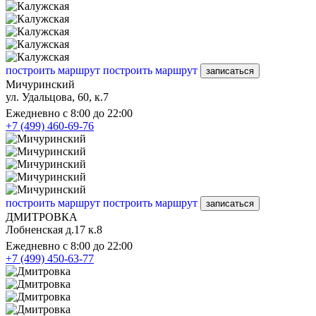
построить маршрут
построить маршрут
записаться
Мичуринский
ул. Удальцова, 60, к.7
Ежедневно с 8:00 до 22:00
+7 (499) 460-69-76
построить маршрут
построить маршрут
записаться
ДМИТРОВКА
Лобненская д.17 к.8
Ежедневно с 8:00 до 22:00
+7 (499) 450-63-77