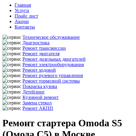
Главная
Услуги
Прайс лист
Акции
Контакты
Техническое обслуживание
Диагностика
Ремонт трансмиссии
Ремонт двигателя
Ремонт дизельных двигателей
Ремонт электрооборудования
Ремонт ходовой
Ремонт рулевого управления
Ремонт тормозной системы
Покраска кузова
Детейлинг
Кузовной ремонт
Замена стекол
Ремонт АКПП
Ремонт стартера Omoda S5
(Омода С5) в Москве