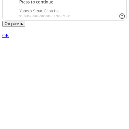
Отправить
OK