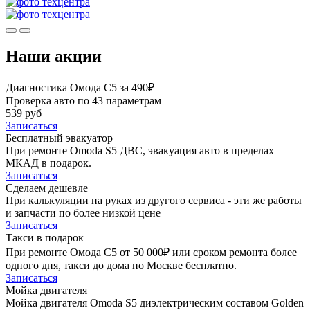
Наши акции
Диагностика Омода С5 за 490₽
Проверка авто по 43 параметрам
539 руб
Записаться
Бесплатный эвакуатор
При ремонте Omoda S5 ДВС, эвакуация авто в пределах
МКАД в подарок.
Записаться
Сделаем дешевле
При калькуляции на руках из другого сервиса - эти же работы
и запчасти по более низкой цене
Записаться
Такси в подарок
При ремонте Омода С5 от 50 000₽ или сроком ремонта более
одного дня, такси до дома по Москве бесплатно.
Записаться
Мойка двигателя
Мойка двигателя Omoda S5 диэлектрическим составом Golden