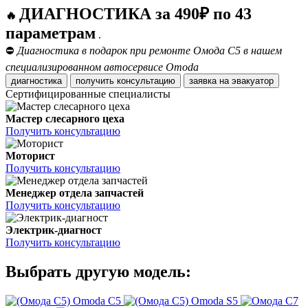
ДИАГНОСТИКА за 490₽ по 43
🔥
параметрам
.
⛔
Диагностика в подарок при ремонте Омода С5 в нашем
специализированном автосервисе Omoda
диагностика
получить консультацию
заявка на эвакуатор
Сертифицированные специалисты
Мастер слесарного цеха
Получить консультацию
Моторист
Получить консультацию
Менеджер отдела запчастей
Получить консультацию
Электрик-диагност
Получить консультацию
Выбрать другую модель:
Omoda C5
Omoda S5