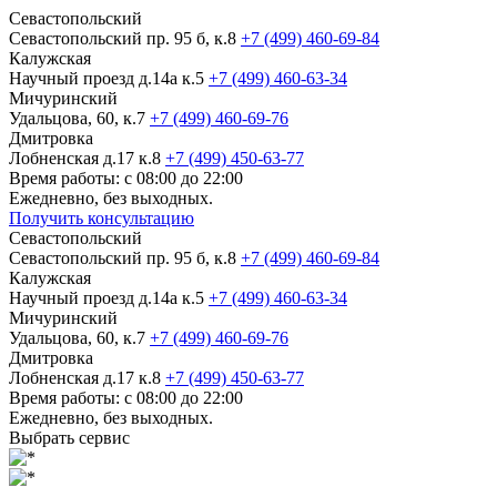
Севастопольский
Севастопольский пр. 95 б, к.8
+7 (499) 460-69-84
Калужская
Научный проезд д.14а к.5
+7 (499) 460-63-34
Мичуринский
Удальцова, 60, к.7
+7 (499) 460-69-76
Дмитровка
Лобненская д.17 к.8
+7 (499) 450-63-77
Время работы: с 08:00 до 22:00
Ежедневно, без выходных.
Получить консультацию
Севастопольский
Севастопольский пр. 95 б, к.8
+7 (499) 460-69-84
Калужская
Научный проезд д.14а к.5
+7 (499) 460-63-34
Мичуринский
Удальцова, 60, к.7
+7 (499) 460-69-76
Дмитровка
Лобненская д.17 к.8
+7 (499) 450-63-77
Время работы: с 08:00 до 22:00
Ежедневно, без выходных.
Выбрать сервис