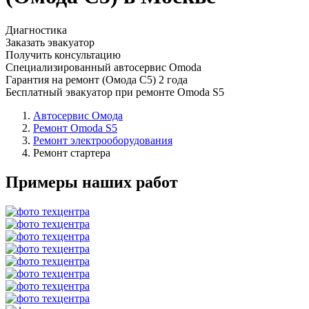
Диагностика
Заказать эвакуатор
Получить консультацию
Специализированный автосервис Omoda
Гарантия на ремонт (Омода С5) 2 года
Бесплатный эвакуатор при ремонте Omoda S5
Автосервис Омода
Ремонт Omoda S5
Ремонт электрооборудования
Ремонт стартера
Примеры наших работ