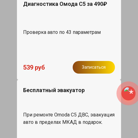
Диагностика Омода С5 за 490₽
Проверка авто по 43 параметрам
539 руб
Записаться
Бесплатный эвакуатор
При ремонте Omoda C5 ДВС, эвакуация
авто в пределах МКАД в подарок.