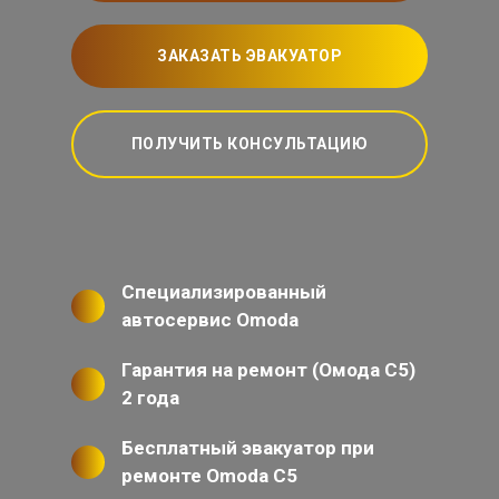
ЗАКАЗАТЬ ЭВАКУАТОР
ПОЛУЧИТЬ КОНСУЛЬТАЦИЮ
Специализированный
автосервис Omoda
Гарантия на ремонт (Омода С5)
2 года
Бесплатный эвакуатор при
ремонте Omoda C5