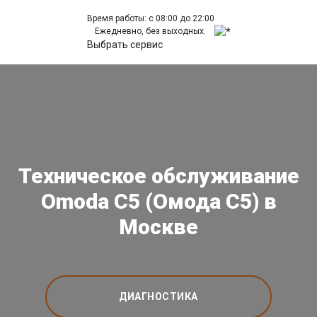
Время работы: с 08:00 до 22:00
Ежедневно, без выходных.
Выбрать сервис
Техническое обслуживание
Omoda C5 (Омода С5) в
Москве
ДИАГНОСТИКА