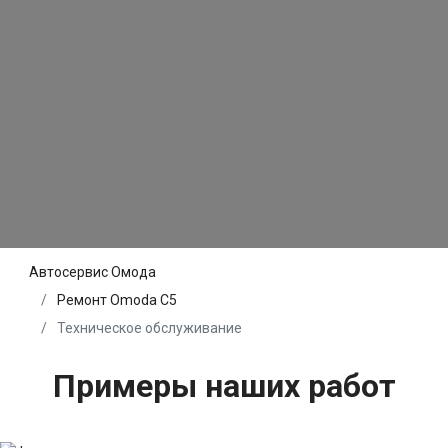
Автосервис Омода
Ремонт Omoda C5
Техническое обслуживание
Примеры наших работ