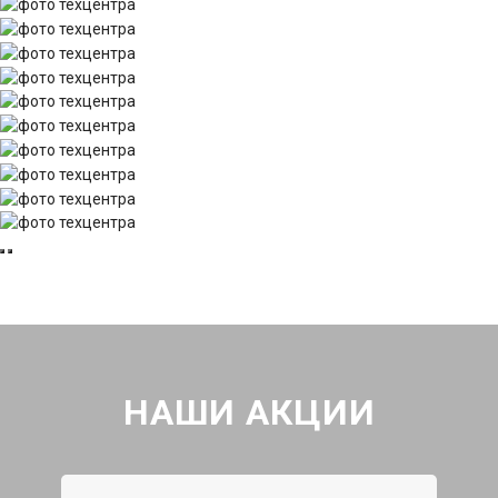
НАШИ АКЦИИ