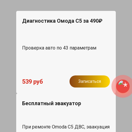
Диагностика Омода С5 за 490₽
Проверка авто по 43 параметрам
539 руб
Записаться
Бесплатный эвакуатор
При ремонте Omoda C5 ДВС, эвакуация