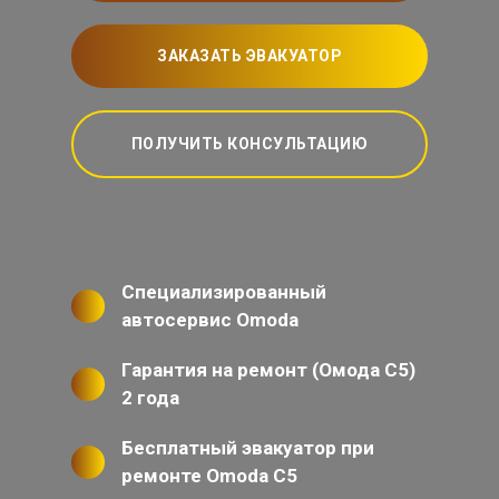
ЗАКАЗАТЬ ЭВАКУАТОР
ПОЛУЧИТЬ КОНСУЛЬТАЦИЮ
Специализированный
автосервис Omoda
Гарантия на ремонт (Омода С5)
2 года
Бесплатный эвакуатор при
ремонте Omoda C5