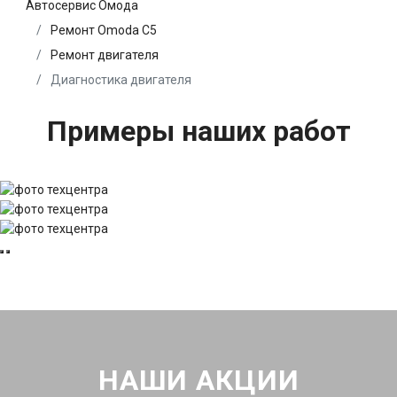
Автосервис Омода
Ремонт Omoda C5
Ремонт двигателя
Диагностика двигателя
Примеры наших работ
НАШИ АКЦИИ