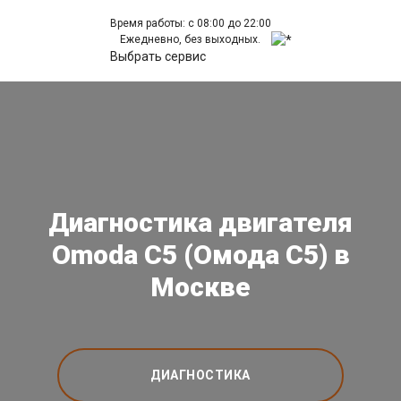
Время работы: с 08:00 до 22:00
Ежедневно, без выходных.
Выбрать сервис
Диагностика двигателя
Omoda C5 (Омода С5) в
Москве
ДИАГНОСТИКА