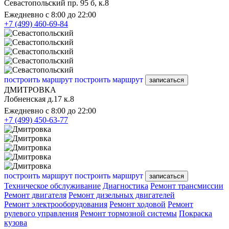
Севастопольский пр. 95 б, к.8
Ежедневно с 8:00 до 22:00
+7 (499) 460-69-84
построить маршрут
построить маршрут
записаться
ДМИТРОВКА
Лобненская д.17 к.8
Ежедневно с 8:00 до 22:00
+7 (499) 450-63-77
построить маршрут
построить маршрут
записаться
Техническое обслуживание
Диагностика
Ремонт трансмиссии
Ремонт двигателя
Ремонт дизельных двигателей
Ремонт электрооборудования
Ремонт ходовой
Ремонт
рулевого управления
Ремонт тормозной системы
Покраска
кузова