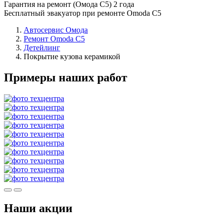
Гарантия на ремонт (Омода С5) 2 года
Бесплатный эвакуатор при ремонте Omoda C5
Автосервис Омода
Ремонт Omoda C5
Детейлинг
Покрытие кузова керамикой
Примеры наших работ
Наши акции