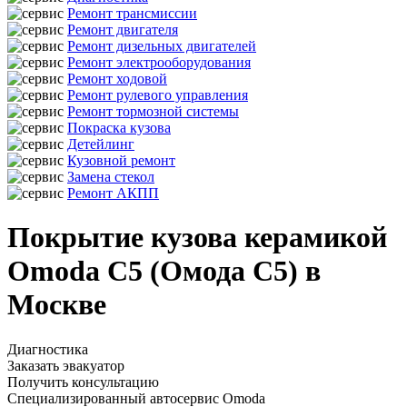
Ремонт трансмиссии
Ремонт двигателя
Ремонт дизельных двигателей
Ремонт электрооборудования
Ремонт ходовой
Ремонт рулевого управления
Ремонт тормозной системы
Покраска кузова
Детейлинг
Кузовной ремонт
Замена стекол
Ремонт АКПП
Покрытие кузова керамикой
Omoda C5 (Омода С5) в
Москве
Диагностика
Заказать эвакуатор
Получить консультацию
Специализированный автосервис Omoda