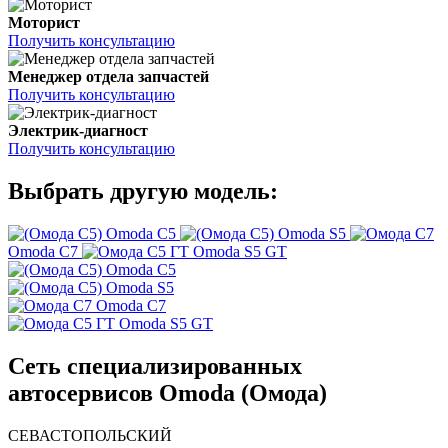
Моторист
Получить консультацию
Менеджер отдела запчастей
Получить консультацию
Электрик-диагност
Получить консультацию
Выбрать другую модель:
Omoda C5
Omoda S5
Omoda C7
Omoda S5 GT
Omoda C5
Omoda S5
Omoda C7
Omoda S5 GT
Сеть специализированных
автосервисов Omoda (Омода)
СЕВАСТОПОЛЬСКИЙ