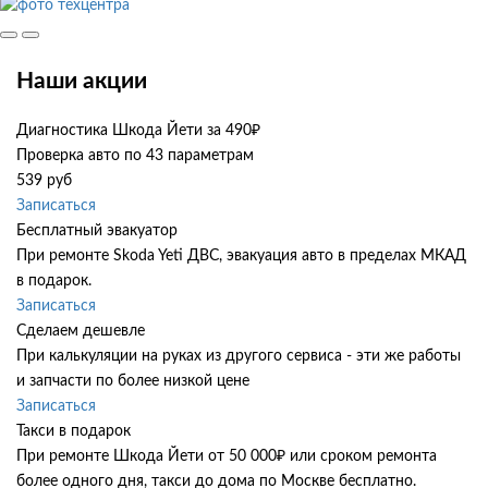
Наши акции
Диагностика Шкода Йети за 490₽
Проверка авто по 43 параметрам
539 руб
Записаться
Бесплатный эвакуатор
При ремонте Skoda Yeti ДВС, эвакуация авто в пределах МКАД
в подарок.
Записаться
Сделаем дешевле
При калькуляции на руках из другого сервиса - эти же работы
и запчасти по более низкой цене
Записаться
Такси в подарок
При ремонте Шкода Йети от 50 000₽ или сроком ремонта
более одного дня, такси до дома по Москве бесплатно.