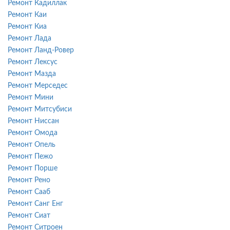
Ремонт Кадиллак
Ремонт Каи
Ремонт Киа
Ремонт Лада
Ремонт Ланд-Ровер
Ремонт Лексус
Ремонт Мазда
Ремонт Мерседес
Ремонт Мини
Ремонт Митсубиси
Ремонт Ниссан
Ремонт Омода
Ремонт Опель
Ремонт Пежо
Ремонт Порше
Ремонт Рено
Ремонт Сааб
Ремонт Санг Енг
Ремонт Сиат
Ремонт Ситроен