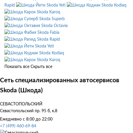
Rapid
Skoda Yeti
Skoda Kodiaq
Skoda Karoq
Skoda Superb
Skoda Octavia
Skoda Fabia
Skoda Rapid
Skoda Yeti
Skoda Kodiaq
Skoda Karoq
Показать все
Скрыть все
Сеть специализированных автосервисов
Skoda (Шкода)
СЕВАСТОПОЛЬСКИЙ
Севастопольский пр. 95 б, к.8
Ежедневно с 8:00 до 22:00
+7 (499) 460-69-84