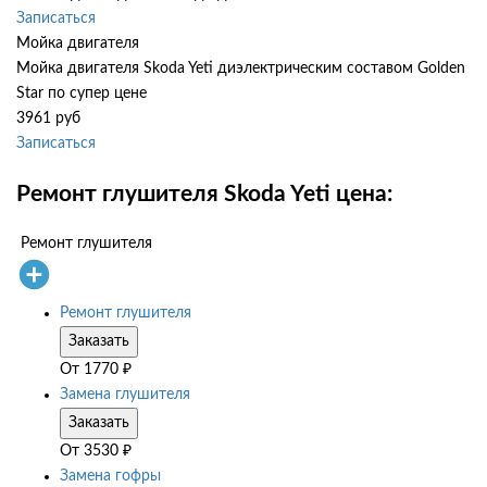
Записаться
Мойка двигателя
Мойка двигателя Skoda Yeti диэлектрическим составом Golden
Star по супер цене
3961 руб
Записаться
Ремонт глушителя Skoda Yeti цена:
Ремонт глушителя
Ремонт глушителя
Заказать
От
1770
₽
Замена глушителя
Заказать
От
3530
₽
Замена гофры