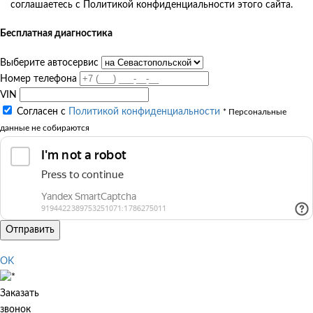
соглашаетесь с Политикой конфиденциальности этого сайта.
Бесплатная диагностика
Выберите автосервис
Номер телефона
VIN
Согласен с
Политикой конфиденциальности
* Персональные
данные не собираются
Отправить
OK
Заказать
звонок