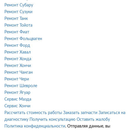
Ремонт Субару
Ремонт Сузуки
Ремонт Танк
Ремонт Тойота
Ремонт Фиат
Ремонт Фольцваген
Ремонт Форд
Ремонт Хавал
Ремонт Хонда
Ремонт Хончи
Ремонт Чанган
Ремонт Чери
Ремонт Шевроле
Ремонт Ягуар
Сервис Мазда
Сервис Хончи
Рассчитать стоимость работы
Заказать запчасти
Записаться на
диагностику
Получить консультацию
Оставить жалобу
Политика конфиденциальности
. Отправляя данные, вы