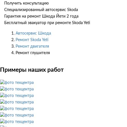
Получить консультацию
Специализированный автосервис Skoda
Гарантия на ремонт Шкода Йети 2 года
Бесплатный эвакуатор при ремонте Skoda Yeti
Автосервис Шкода
Ремонт Skoda Yeti
Ремонт двигателя
Ремонт глушителя
Примеры наших работ