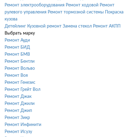
Ремонт электрооборудования
Ремонт ходовой
Ремонт
рулевого управления
Ремонт тормозной системы
Покраска
кузова
Детейлинг
Кузовной ремонт
Замена стекол
Ремонт АКПП
Выбрать марку
Ремонт Ауди
Ремонт БИД
Ремонт БМВ
Ремонт Бентли
Ремонт Вольво
Ремонт Воя
Ремонт Генезис
Ремонт Грейт Вол
Ремонт Джак
Ремонт Джили
Ремонт Джип
Ремонт Зикр
Ремонт Инфинити
Ремонт Исузу