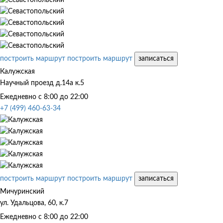
построить маршрут
построить маршрут
записаться
Калужская
Научный проезд д.14а к.5
Ежедневно с 8:00 до 22:00
+7 (499) 460-63-34
построить маршрут
построить маршрут
записаться
Мичуринский
ул. Удальцова, 60, к.7
Ежедневно с 8:00 до 22:00