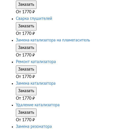
Заказать
От
1770
₽
Сварка глушителей
Заказать
От
1770
₽
Замена катализатора на пламегаситель
Заказать
От
1770
₽
Ремонт катализатора
Заказать
От
1770
₽
Замена катализатора
Заказать
От
1770
₽
Удаление катализатора
Заказать
От
1770
₽
Замена резонатора