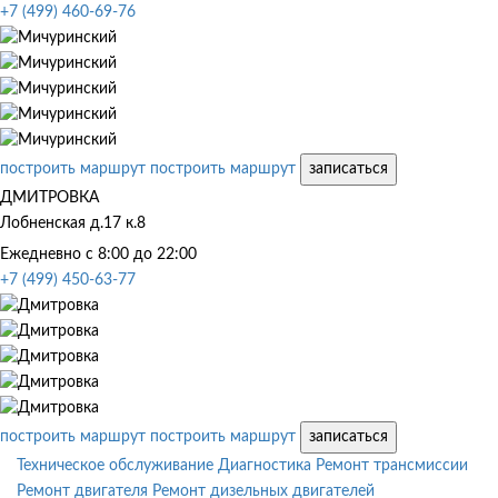
+7 (499) 460-69-76
построить маршрут
построить маршрут
записаться
ДМИТРОВКА
Лобненская д.17 к.8
Ежедневно с 8:00 до 22:00
+7 (499) 450-63-77
построить маршрут
построить маршрут
записаться
Техническое обслуживание
Диагностика
Ремонт трансмиссии
Ремонт двигателя
Ремонт дизельных двигателей