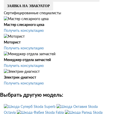
ЗАЯВКА НА ЭВАКУАТОР
Сертифицированные специалисты
Мастер слесарного цеха
Получить консультацию
Моторист
Получить консультацию
Менеджер отдела запчастей
Получить консультацию
Электрик-диагност
Получить консультацию
Выбрать другую модель:
Skoda Superb
Skoda
Octavia
Skoda Fabia
Skoda